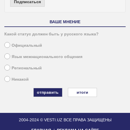
Подписаться
ВАШЕ МНЕНИЕ
Какой статус должен быть у русского языка?
Официальный
Язык межнационального общения
Региональный
Никакой
итоги
2004-2024 © VESTI.UZ
ВСЕ ПРАВА ЗАЩИЩЕНЫ