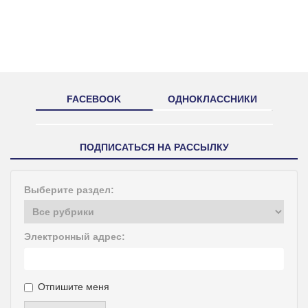
FACEBOOK
ОДНОКЛАССНИКИ
ПОДПИСАТЬСЯ НА РАССЫЛКУ
Выберите раздел:
Электронный адрес:
Отпишите меня