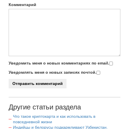
Комментарий
Уведомить меня о новых комментариях по email.
Уведомлять меня о новых записях почтой.
Другие статьи раздела
Что такое криптокарта и как использовать в
повседневной жизни
Индийцы и белорусы подкармливают Узбекистан.