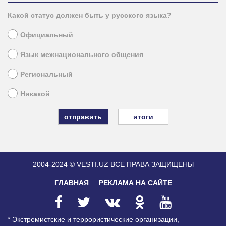
Какой статус должен быть у русского языка?
Официальный
Язык межнационального общения
Региональный
Никакой
итоги
2004-2024 © VESTI.UZ
ВСЕ ПРАВА ЗАЩИЩЕНЫ
ГЛАВНАЯ
РЕКЛАМА НА САЙТЕ
* Экстремистские и террористические организации,