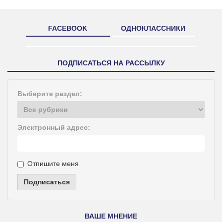
FACEBOOK
ОДНОКЛАССНИКИ
ПОДПИСАТЬСЯ НА РАССЫЛКУ
Выберите раздел:
Электронный адрес:
Отпишите меня
Подписаться
ВАШЕ МНЕНИЕ