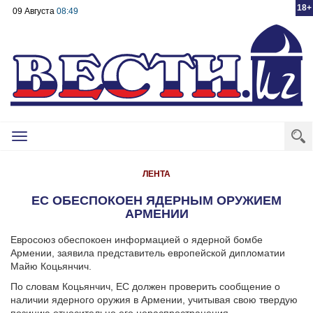
18+
09 Августа
08:49
Toggle
navigation
ЛЕНТА
ЕС ОБЕСПОКОЕН ЯДЕРНЫМ ОРУЖИЕМ
АРМЕНИИ
Евросоюз обеспокоен информацией о ядерной бомбе
Армении, заявила представитель европейской дипломатии
Майю Коцьянчич.
По словам Коцьянчич, ЕС должен проверить сообщение о
наличии ядерного оружия в Армении, учитывая свою твердую