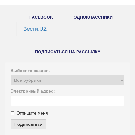
FACEBOOK
ОДНОКЛАССНИКИ
Вести.UZ
ПОДПИСАТЬСЯ НА РАССЫЛКУ
Выберите раздел:
Электронный адрес:
Отпишите меня
Подписаться