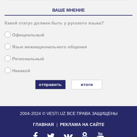
ВАШЕ МНЕНИЕ
Какой статус должен быть у русского языка?
Официальный
Язык межнационального общения
Региональный
Никакой
итоги
2004-2024 © VESTI.UZ
ВСЕ ПРАВА ЗАЩИЩЕНЫ
ГЛАВНАЯ
РЕКЛАМА НА САЙТЕ