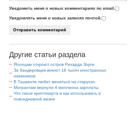
Уведомить меня о новых комментариях по email.
Уведомлять меня о новых записях почтой.
Другие статьи раздела
Японцам откроют остров Рихарда Зорге
За бандеровцев воюют 16 тысяч иностранных
наемников.
В Ташкенте любят жениться на старухах.
Мигрантам вернули 4 миллиона зарплаты.
Что такое криптокарта и как использовать в
повседневной жизни