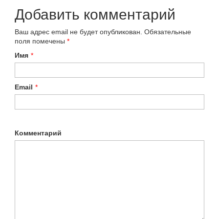
Добавить комментарий
Ваш адрес email не будет опубликован.
Обязательные
поля помечены
*
Имя
*
Email
*
Комментарий