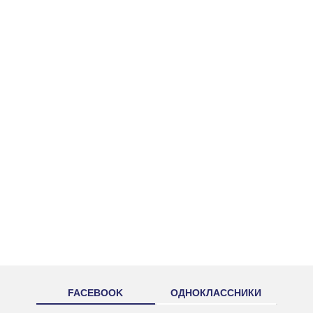
FACEBOOK
ОДНОКЛАССНИКИ