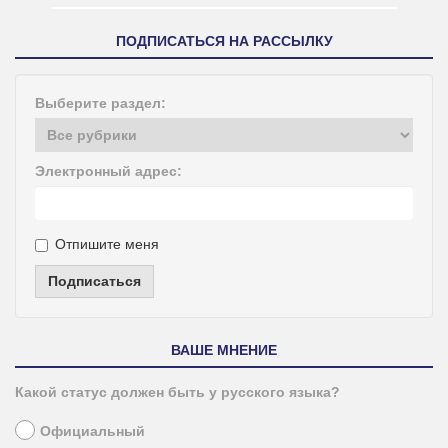
ПОДПИСАТЬСЯ НА РАССЫЛКУ
Выберите раздел:
Электронный адрес:
Отпишите меня
Подписаться
ВАШЕ МНЕНИЕ
Какой статус должен быть у русского языка?
Официальный