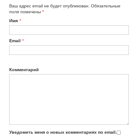
Ваш адрес email не будет опубликован.
Обязательные
поля помечены
*
Имя
*
Email
*
Комментарий
Уведомить меня о новых комментариях по email.