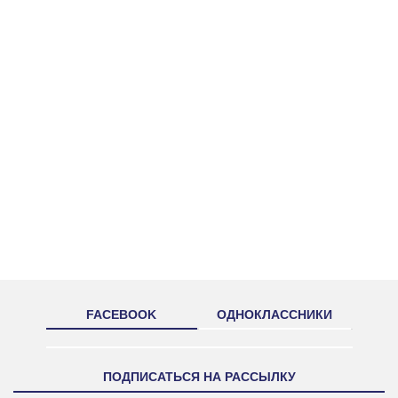
FACEBOOK
ОДНОКЛАССНИКИ
ПОДПИСАТЬСЯ НА РАССЫЛКУ