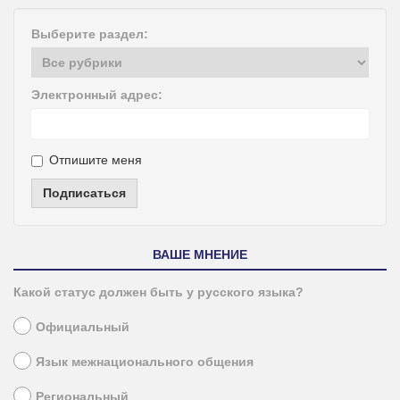
Выберите раздел:
Электронный адрес:
Отпишите меня
Подписаться
ВАШЕ МНЕНИЕ
Какой статус должен быть у русского языка?
Официальный
Язык межнационального общения
Региональный