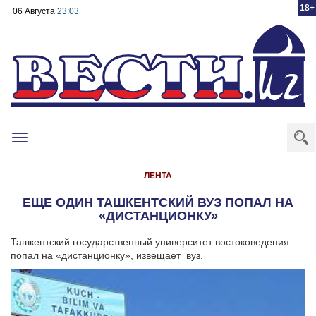
18+
06 Августа
23:03
Toggle
navigation
ЛЕНТА
ЕЩЕ ОДИН ТАШКЕНТСКИЙ ВУЗ ПОПАЛ НА
«ДИСТАНЦИОНКУ»
Ташкентский государственный университет востоковедения
попал на «дистанционку», извещает вуз.