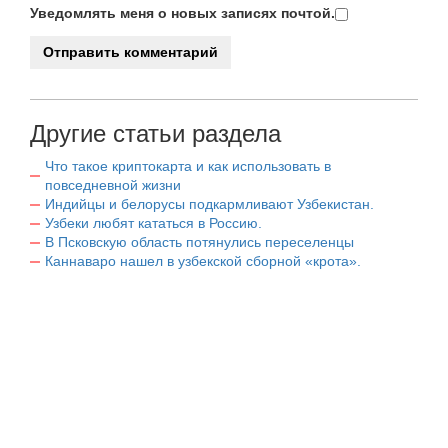
Уведомлять меня о новых записях почтой.
Другие статьи раздела
Что такое криптокарта и как использовать в
повседневной жизни
Индийцы и белорусы подкармливают Узбекистан.
Узбеки любят кататься в Россию.
В Псковскую область потянулись переселенцы
Каннаваро нашел в узбекской сборной «крота».