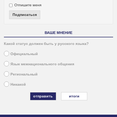
Отпишите меня
Подписаться
ВАШЕ МНЕНИЕ
Какой статус должен быть у русского языка?
Официальный
Язык межнационального общения
Региональный
Никакой
итоги