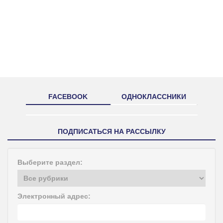
FACEBOOK
ОДНОКЛАССНИКИ
ПОДПИСАТЬСЯ НА РАССЫЛКУ
Выберите раздел:
Электронный адрес: