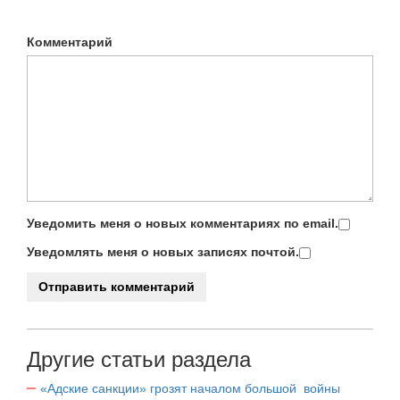
Комментарий
Уведомить меня о новых комментариях по email.
Уведомлять меня о новых записях почтой.
Другие статьи раздела
«Адские санкции» грозят началом большой войны