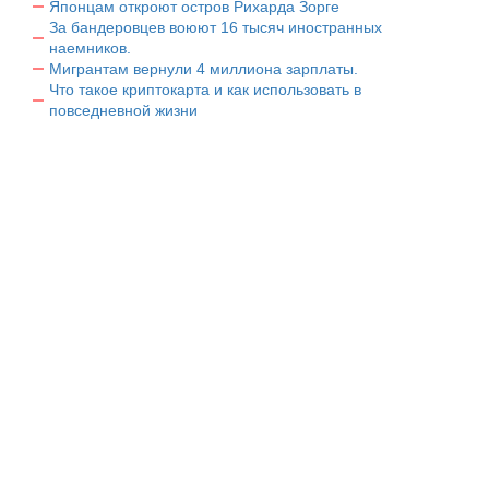
Японцам откроют остров Рихарда Зорге
За бандеровцев воюют 16 тысяч иностранных
наемников.
Мигрантам вернули 4 миллиона зарплаты.
Что такое криптокарта и как использовать в
повседневной жизни