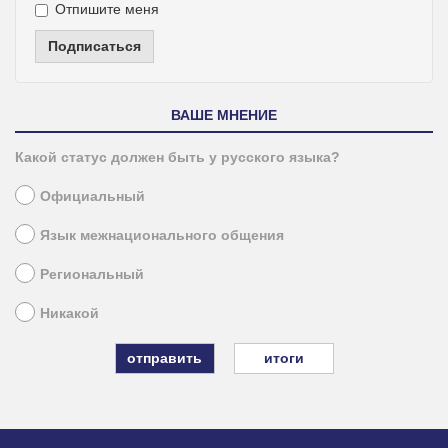
Отпишите меня
Подписаться
ВАШЕ МНЕНИЕ
Какой статус должен быть у русского языка?
Официальный
Язык межнационального общения
Региональный
Никакой
итоги