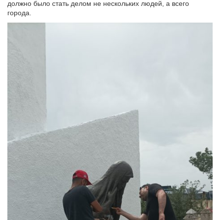
должно было стать делом не нескольких людей, а всего
города.