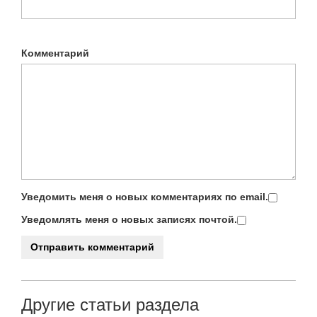
Комментарий
Уведомить меня о новых комментариях по email.
Уведомлять меня о новых записях почтой.
Другие статьи раздела