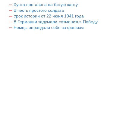
Хунта поставила на битую карту
В честь простого солдата
Урок истории от 22 июня 1941 года
В Германии задумали «отменить» Победу
Немцы оправдали себя за фашизм