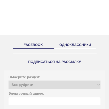
FACEBOOK
ОДНОКЛАССНИКИ
ПОДПИСАТЬСЯ НА РАССЫЛКУ
Выберите раздел:
Электронный адрес: