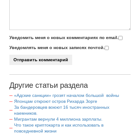
Уведомить меня о новых комментариях по email.
Уведомлять меня о новых записях почтой.
Другие статьи раздела
«Адские санкции» грозят началом большой войны
Японцам откроют остров Рихарда Зорге
За бандеровцев воюют 16 тысяч иностранных
наемников.
Мигрантам вернули 4 миллиона зарплаты.
Что такое криптокарта и как использовать в
повседневной жизни