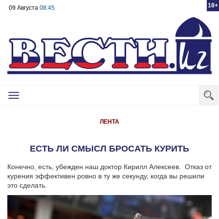
18+
09 Августа
08:45
Toggle
navigation
ЛЕНТА
ЕСТЬ ЛИ СМЫСЛ БРОСАТЬ КУРИТЬ
Конечно, есть, убежден наш доктор Кирилл Алексеев. Отказ от
курения эффективен ровно в ту же секунду, когда вы решили
это сделать.