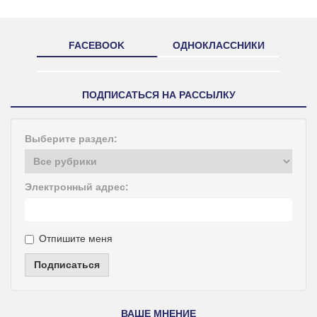
FACEBOOK
ОДНОКЛАССНИКИ
ПОДПИСАТЬСЯ НА РАССЫЛКУ
Выберите раздел:
Электронный адрес:
Отпишите меня
Подписаться
ВАШЕ МНЕНИЕ