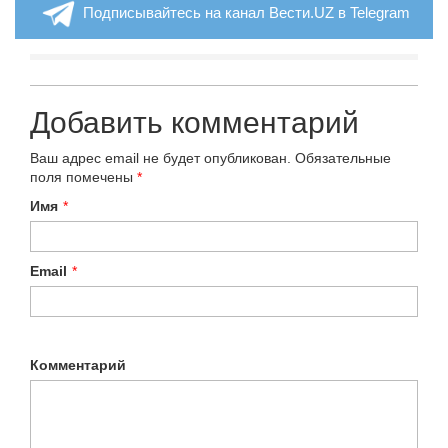
Подписывайтесь на канал Вести.UZ в Telegram
Добавить комментарий
Ваш адрес email не будет опубликован.
Обязательные
поля помечены
*
Имя
*
Email
*
Комментарий