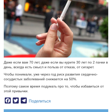
Даже если вам 70 лет, даже если вы курите 30 лет по 2 пачки в
день, всегда есть смысл и польза от отказа, от сигарет.
Чтобы понимали, уже через год риск развития сердечно-
сосудистых заболеваний снижается на 50%.
Поэтому самое время подумать про то, чтобы избавиться от
этой привычки.
Facebook
Twitter
Telegram
Поделиться