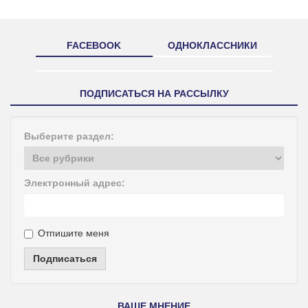
FACEBOOK
ОДНОКЛАССНИКИ
ПОДПИСАТЬСЯ НА РАССЫЛКУ
Выберите раздел:
Электронный адрес:
Отпишите меня
Подписаться
ВАШЕ МНЕНИЕ