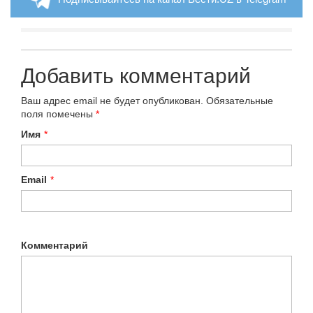
Добавить комментарий
Ваш адрес email не будет опубликован.
Обязательные
поля помечены
*
Имя
*
Email
*
Комментарий