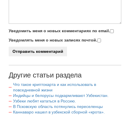
Уведомить меня о новых комментариях по email.
Уведомлять меня о новых записях почтой.
Другие статьи раздела
Что такое криптокарта и как использовать в
повседневной жизни
Индийцы и белорусы подкармливают Узбекистан.
Узбеки любят кататься в Россию.
В Псковскую область потянулись переселенцы
Каннаваро нашел в узбекской сборной «крота».