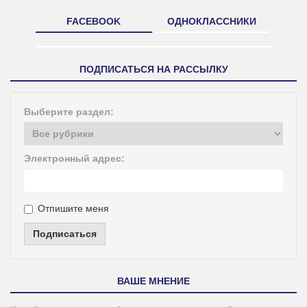
FACEBOOK
ОДНОКЛАССНИКИ
ПОДПИСАТЬСЯ НА РАССЫЛКУ
Выберите раздел:
Электронный адрес:
Отпишите меня
Подписаться
ВАШЕ МНЕНИЕ