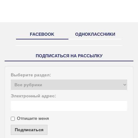
FACEBOOK
ОДНОКЛАССНИКИ
ПОДПИСАТЬСЯ НА РАССЫЛКУ
Выберите раздел:
Электронный адрес:
Отпишите меня
Подписаться