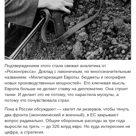
Подтверждением этого стала свежая аналитика от
«Росконгресса». Доклад с лаконичным, но многозначительным
названием: «Милитаризация Европы: бюджеты и география
новых производственных мощностей». Его ключевая мысль:
Европа больше не делает ставку на дипломатию. Она строит
танки. И делает это не потому, что нарастила мускулы, а
потому что почувствовала страх.
Пока в России обсуждают — хватит ли резервов, чтобы тянуть
два фронта (экономический и военный), в ЕС закрывают
вопрос радикально. Общие оборонные расходы за три года
выросли на треть — до 326 млрд евро. Но куда интереснее не
цифра, а стратегия.