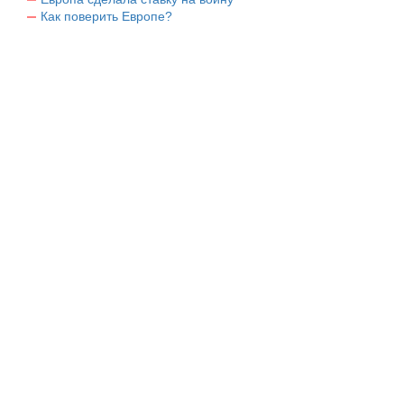
Как поверить Европе?