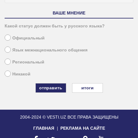
ВАШЕ МНЕНИЕ
Какой статус должен быть у русского языка?
Официальный
Язык межнационального общения
Региональный
Никакой
итоги
2004-2024 © VESTI.UZ
ВСЕ ПРАВА ЗАЩИЩЕНЫ
ГЛАВНАЯ
РЕКЛАМА НА САЙТЕ