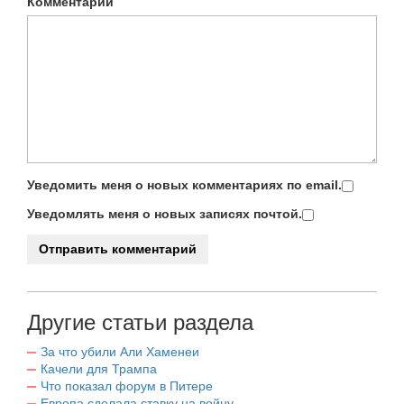
Комментарий
Уведомить меня о новых комментариях по email.
Уведомлять меня о новых записях почтой.
Другие статьи раздела
За что убили Али Хаменеи
Качели для Трампа
Что показал форум в Питере
Европа сделала ставку на войну