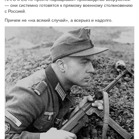
— они системно готовятся к прямому военному столкновению
с Россией.
Причем не «на всякий случай», а всерьез и надолго.