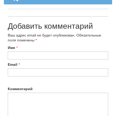
Добавить комментарий
Ваш адрес email не будет опубликован.
Обязательные
поля помечены
*
Имя
*
Email
*
Комментарий