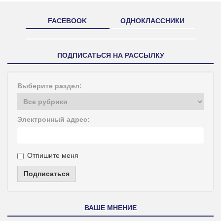
FACEBOOK
ОДНОКЛАССНИКИ
ПОДПИСАТЬСЯ НА РАССЫЛКУ
Выберите раздел:
Электронный адрес:
Отпишите меня
Подписаться
ВАШЕ МНЕНИЕ