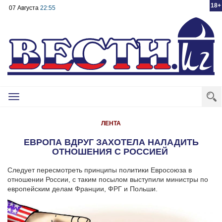
18+
07 Августа
22:55
Toggle
navigation
ЛЕНТА
ЕВРОПА ВДРУГ ЗАХОТЕЛА НАЛАДИТЬ
ОТНОШЕНИЯ С РОССИЕЙ
Следует пересмотреть принципы политики Евросоюза в
отношении России, с таким посылом выступили министры по
европейским делам Франции, ФРГ и Польши.