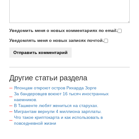
Уведомить меня о новых комментариях по email.
Уведомлять меня о новых записях почтой.
Другие статьи раздела
Японцам откроют остров Рихарда Зорге
За бандеровцев воюют 16 тысяч иностранных
наемников.
В Ташкенте любят жениться на старухах.
Мигрантам вернули 4 миллиона зарплаты.
Что такое криптокарта и как использовать в
повседневной жизни