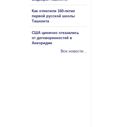
Как отметили 160-летие
первой русской школы
Ташкента
США цинично отказались
от договоренностей в
Анкоридже
Все новости...