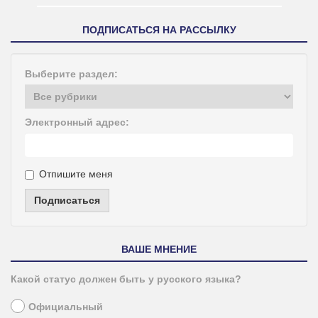
ПОДПИСАТЬСЯ НА РАССЫЛКУ
Выберите раздел:
Электронный адрес:
Отпишите меня
Подписаться
ВАШЕ МНЕНИЕ
Какой статус должен быть у русского языка?
Официальный