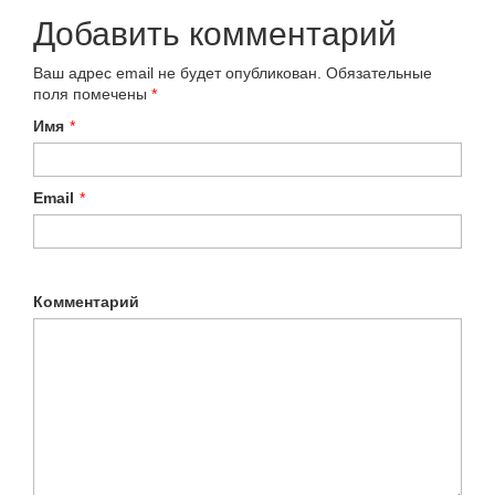
Добавить комментарий
Ваш адрес email не будет опубликован.
Обязательные
поля помечены
*
Имя
*
Email
*
Комментарий