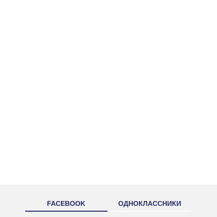
FACEBOOK
ОДНОКЛАССНИКИ