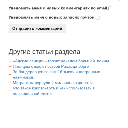
Уведомить меня о новых комментариях по email.
Уведомлять меня о новых записях почтой.
Другие статьи раздела
«Адские санкции» грозят началом большой войны
Японцам откроют остров Рихарда Зорге
За бандеровцев воюют 16 тысяч иностранных
наемников.
Мигрантам вернули 4 миллиона зарплаты.
Что такое криптокарта и как использовать в
повседневной жизни