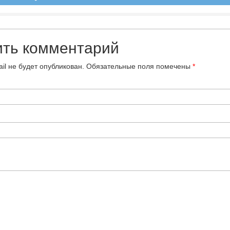
ить комментарий
il не будет опубликован.
Обязательные поля помечены
*