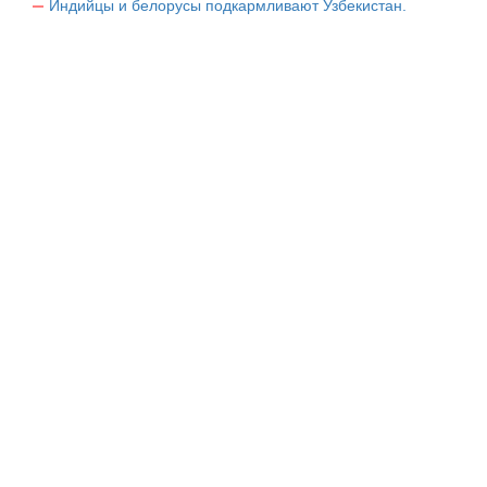
Индийцы и белорусы подкармливают Узбекистан.