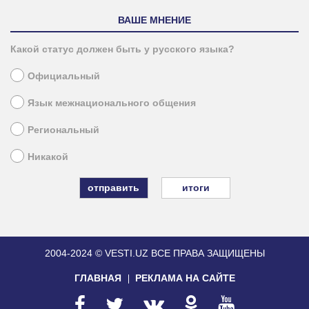
ВАШЕ МНЕНИЕ
Какой статус должен быть у русского языка?
Официальный
Язык межнационального общения
Региональный
Никакой
итоги
2004-2024 © VESTI.UZ
ВСЕ ПРАВА ЗАЩИЩЕНЫ
ГЛАВНАЯ
РЕКЛАМА НА САЙТЕ