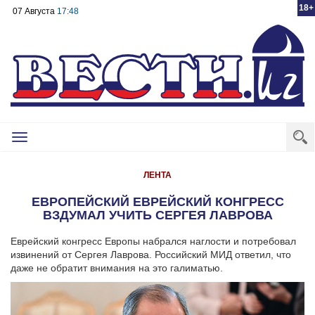
18+
07 Августа
17:48
Toggle
navigation
ЛЕНТА
ЕВРОПЕЙСКИЙ ЕВРЕЙСКИЙ КОНГРЕСС
ВЗДУМАЛ УЧИТЬ СЕРГЕЯ ЛАВРОВА
Еврейский конгресс Европы набрался наглости и потребовал
извинений от Сергея Лаврова. Российский МИД ответил, что
даже не обратит внимания на это галиматью.