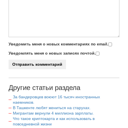
Уведомить меня о новых комментариях по email.
Уведомлять меня о новых записях почтой.
Другие статьи раздела
За бандеровцев воюют 16 тысяч иностранных
наемников.
В Ташкенте любят жениться на старухах.
Мигрантам вернули 4 миллиона зарплаты.
Что такое криптокарта и как использовать в
повседневной жизни