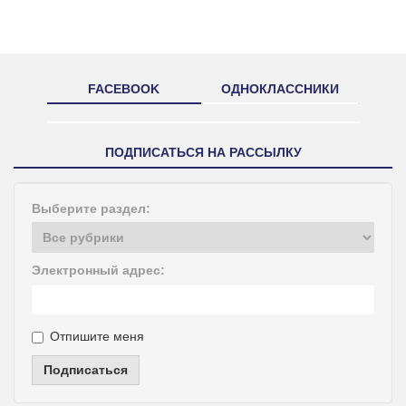
FACEBOOK
ОДНОКЛАССНИКИ
ПОДПИСАТЬСЯ НА РАССЫЛКУ
Выберите раздел:
Электронный адрес:
Отпишите меня
Подписаться