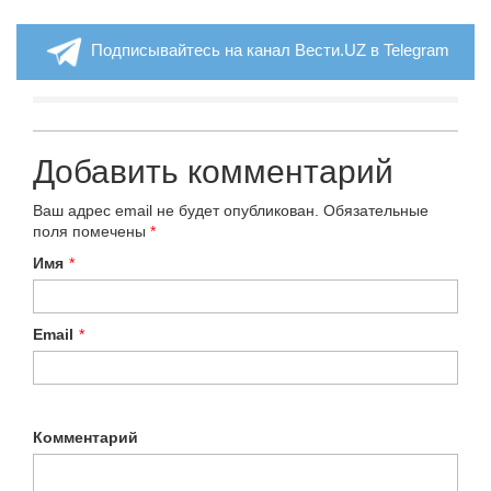
Подписывайтесь на канал Вести.UZ в Telegram
Добавить комментарий
Ваш адрес email не будет опубликован.
Обязательные
поля помечены
*
Имя
*
Email
*
Комментарий