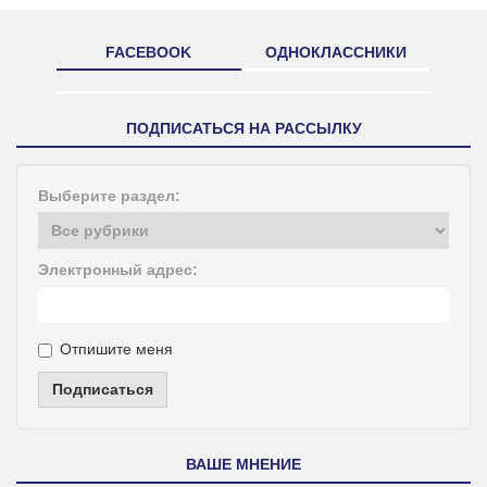
FACEBOOK
ОДНОКЛАССНИКИ
ПОДПИСАТЬСЯ НА РАССЫЛКУ
Выберите раздел:
Электронный адрес:
Отпишите меня
Подписаться
ВАШЕ МНЕНИЕ