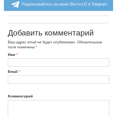
Подписывайтесь на канал Вести.UZ в Telegram
Добавить комментарий
Ваш адрес email не будет опубликован.
Обязательные
поля помечены
*
Имя
*
Email
*
Комментарий