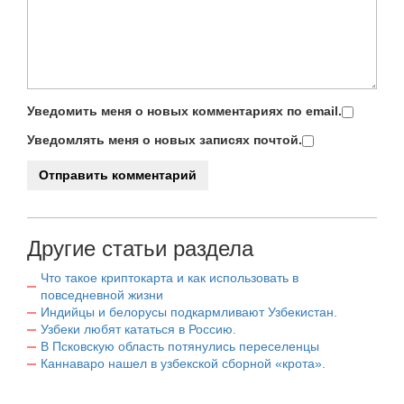
Уведомить меня о новых комментариях по email.
Уведомлять меня о новых записях почтой.
Другие статьи раздела
Что такое криптокарта и как использовать в
повседневной жизни
Индийцы и белорусы подкармливают Узбекистан.
Узбеки любят кататься в Россию.
В Псковскую область потянулись переселенцы
Каннаваро нашел в узбекской сборной «крота».