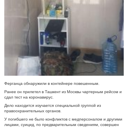
Ферганца обнаружили в контейнере повешенным.
Ранее он прилетел в Ташкент из Москвы чартерным рейсом и
сдал тест на коронавирус.
Дело находится изучается специальной группой из
правоохранительных органов.
У погибшего не было конфликтов с медперсоналом и другими
лицами, суицид, по предварительным сведениям, совершен