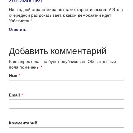
23.06.2020 в 10:21
Ни в одной стране мира нет таких карантинных зон! Это в
очередной раз доказывает, к какой демократии идёт
Узбекистан!
Ответить
Добавить комментарий
Ваш адрес email не будет опубликован.
Обязательные
поля помечены
*
Имя
*
Email
*
Комментарий