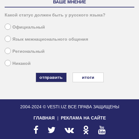
ВАШЕ МНЕНИЕ
Какой статус должен быть у русского языка?
Официальный
Язык межнационального общения
Региональный
Никакой
итоги
2004-2024 © VESTI.UZ
ВСЕ ПРАВА ЗАЩИЩЕНЫ
ГЛАВНАЯ
РЕКЛАМА НА САЙТЕ