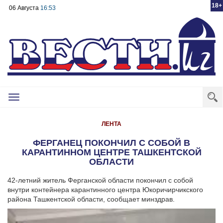
18+
06 Августа
16:53
Toggle
navigation
ЛЕНТА
ФЕРГАНЕЦ ПОКОНЧИЛ С СОБОЙ В
КАРАНТИННОМ ЦЕНТРЕ ТАШКЕНТСКОЙ
ОБЛАСТИ
42-летний житель Ферганской области покончил с собой
внутри контейнера карантинного центра Юкоричирчикского
района Ташкентской области, сообщает минздрав.