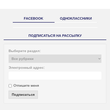
FACEBOOK
ОДНОКЛАССНИКИ
ПОДПИСАТЬСЯ НА РАССЫЛКУ
Выберите раздел:
Электронный адрес:
Отпишите меня
Подписаться