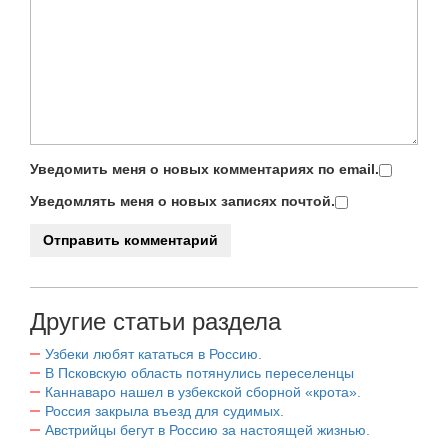
Уведомить меня о новых комментариях по email.
Уведомлять меня о новых записях почтой.
Другие статьи раздела
Узбеки любят кататься в Россию.
В Псковскую область потянулись переселенцы
Каннаваро нашел в узбекской сборной «крота».
Россия закрыла въезд для судимых.
Австрийцы бегут в Россию за настоящей жизнью.