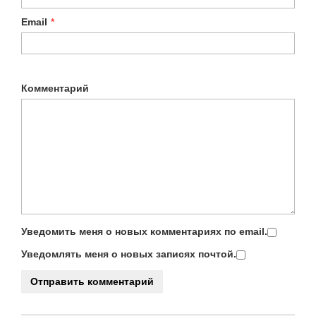
Email
*
Комментарий
Уведомить меня о новых комментариях по email.
Уведомлять меня о новых записях почтой.