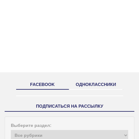
FACEBOOK
ОДНОКЛАССНИКИ
ПОДПИСАТЬСЯ НА РАССЫЛКУ
Выберите раздел: