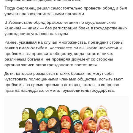
Тогда ферганец решил самостоятельно провести обряд и был
уличен правоохранительными органами.
В Узбекистане обряд бракосочетания по мусульманским
канонам — никах — без регистрации брака в государственных
учреждениях уголовно наказуем.
Ранее, указывая на случаи многоженства, президент страны
заявил имам-хатибам, «осознаете ли вы, какие несчастья и
проблемы вы приносите обществу, когда читаете никах
различным богачам, не проверяя документ со стороны
органов записи актов гражданского состояния».
Дети, которые рождаются в таких браках, не могут себя
чувствовать полноценными членами общества, испытывают
проблемы во время приема в детсады, школы, в вопросах
прав на наследство, отметил руководитель государства.