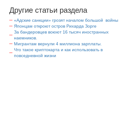
Другие статьи раздела
«Адские санкции» грозят началом большой войны
Японцам откроют остров Рихарда Зорге
За бандеровцев воюют 16 тысяч иностранных
наемников.
Мигрантам вернули 4 миллиона зарплаты.
Что такое криптокарта и как использовать в
повседневной жизни