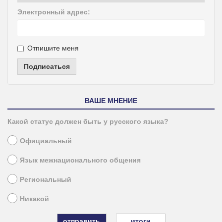
Электронный адрес:
Отпишите меня
Подписаться
ВАШЕ МНЕНИЕ
Какой статус должен быть у русского языка?
Официальный
Язык межнационального общения
Региональный
Никакой
итоги