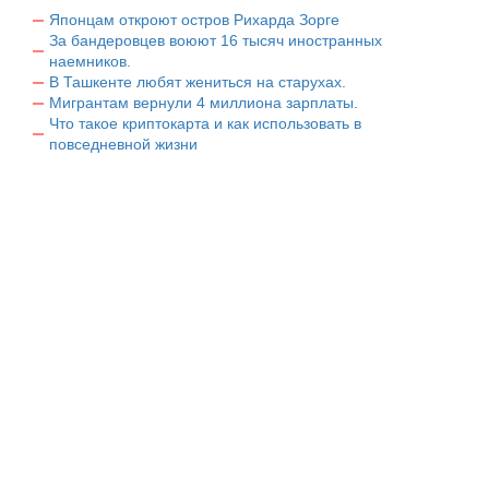
Японцам откроют остров Рихарда Зорге
За бандеровцев воюют 16 тысяч иностранных
наемников.
В Ташкенте любят жениться на старухах.
Мигрантам вернули 4 миллиона зарплаты.
Что такое криптокарта и как использовать в
повседневной жизни