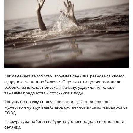
Как отмечает ведомство, злоумышленница ревновала своего
супруга к его «второй» жене. С целью отмщения выманила
ребенка из школы, привела к каналу, ударила по голове
тяжелым предметом и столкнула в воду.
Тонущую девочку спас ученик школы, за проявленное
мужество ему вручены благодарственное письмо и подарки от
РОВД.
Прокуратура района возбудила уголовное дело в отношении
селянки.