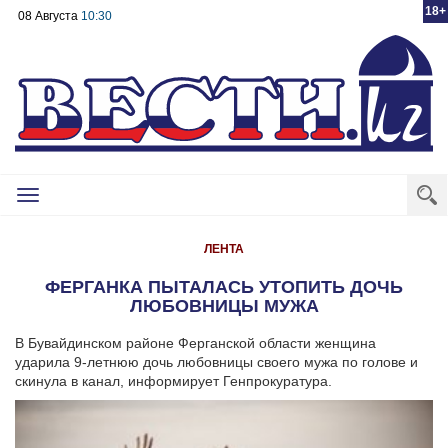
18+
08 Августа
10:30
Toggle
navigation
ЛЕНТА
ФЕРГАНКА ПЫТАЛАСЬ УТОПИТЬ ДОЧЬ
ЛЮБОВНИЦЫ МУЖА
В Бувайдинском районе Ферганской области женщина
ударила 9-летнюю дочь любовницы своего мужа по голове и
скинула в канал, информирует Генпрокуратура.