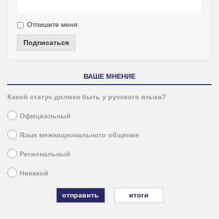
Отпишите меня
Подписаться
ВАШЕ МНЕНИЕ
Какой статус должен быть у русского языка?
Официальный
Язык межнационального общения
Региональный
Никакой
итоги