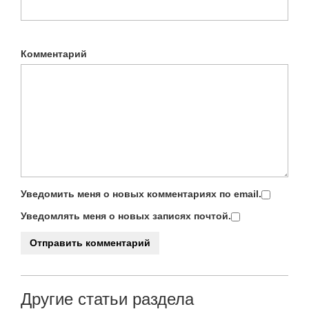
Комментарий
Уведомить меня о новых комментариях по email.
Уведомлять меня о новых записях почтой.
Другие статьи раздела