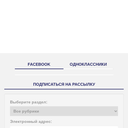
FACEBOOK
ОДНОКЛАССНИКИ
ПОДПИСАТЬСЯ НА РАССЫЛКУ
Выберите раздел:
Электронный адрес: