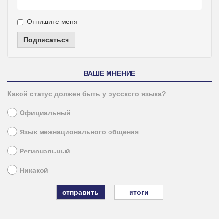
Отпишите меня
Подписаться
ВАШЕ МНЕНИЕ
Какой статус должен быть у русского языка?
Официальный
Язык межнационального общения
Региональный
Никакой
итоги