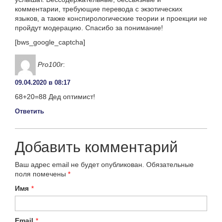
комментарии, требующие перевода с экзотических
языков, а также конспирологические теории и проекции не
пройдут модерацию. Спасибо за понимание!
[bws_google_captcha]
Pro100r
:
09.04.2020 в 08:17
68+20=88 Дед оптимист!
Ответить
Добавить комментарий
Ваш адрес email не будет опубликован.
Обязательные
поля помечены
*
Имя
*
Email
*