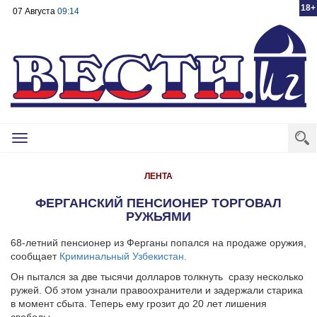
18+
07 Августа
09:14
Toggle
navigation
ЛЕНТА
ФЕРГАНСКИЙ ПЕНСИОНЕР ТОРГОВАЛ
РУЖЬЯМИ
68-летний пенсионер из Ферганы попался на продаже оружия,
сообщает
Криминальный Узбекистан.
Он пытался за две тысячи долларов толкнуть сразу несколько
ружей. Об этом узнали правоохранители и задержали старика
в момент сбыта. Теперь ему грозит до 20 лет лишения