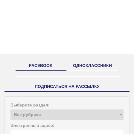
FACEBOOK
ОДНОКЛАССНИКИ
ПОДПИСАТЬСЯ НА РАССЫЛКУ
Выберите раздел:
Электронный адрес: