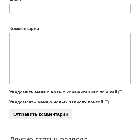
Комментарий
Уведомить меня о новых комментариях по email.
Уведомлять меня о новых записях почтой.
Другие статьи раздела