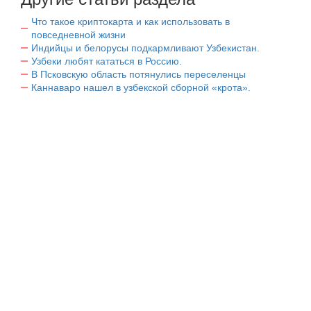
Что такое криптокарта и как использовать в
повседневной жизни
Индийцы и белорусы подкармливают Узбекистан.
Узбеки любят кататься в Россию.
В Псковскую область потянулись переселенцы
Каннаваро нашел в узбекской сборной «крота».