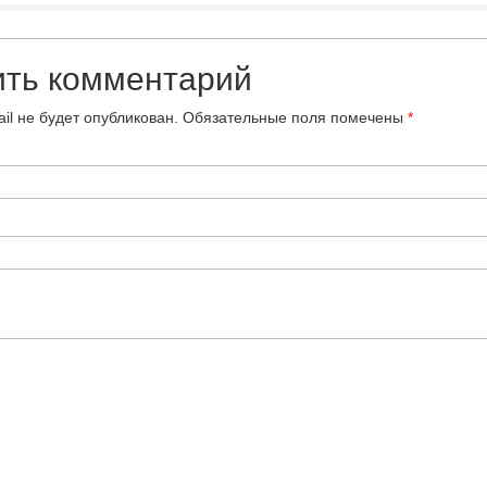
ить комментарий
il не будет опубликован.
Обязательные поля помечены
*