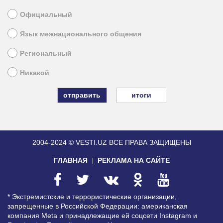
Официальный
Язык межнационального общения
Региональный
Никакой
итоги
2004-2024 © VESTI.UZ
ВСЕ ПРАВА ЗАЩИЩЕНЫ
ГЛАВНАЯ
РЕКЛАМА НА САЙТЕ
* Экстремистские и террористические организации,
запрещенные в Российской Федерации: американская
компания Meta и принадлежащие ей соцсети Instagram и