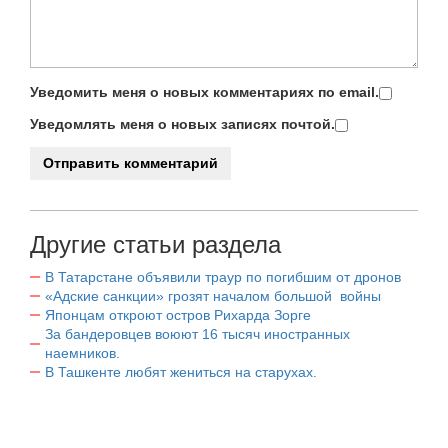
Уведомить меня о новых комментариях по email.
Уведомлять меня о новых записях почтой.
Другие статьи раздела
В Татарстане объявили траур по погибшим от дронов
«Адские санкции» грозят началом большой войны
Японцам откроют остров Рихарда Зорге
За бандеровцев воюют 16 тысяч иностранных
наемников.
В Ташкенте любят жениться на старухах.