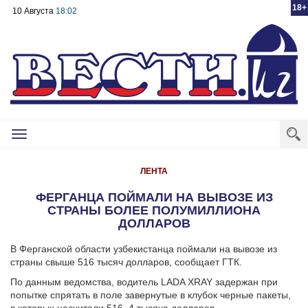
18+
10 Августа
18:02
Toggle
navigation
ЛЕНТА
ФЕРГАНЦА ПОЙМАЛИ НА ВЫВОЗЕ ИЗ
СТРАНЫ БОЛЕЕ ПОЛУМИЛЛИОНА
ДОЛЛАРОВ
В Ферганской области узбекистанца поймали на вывозе из
страны свыше 516 тысяч долларов, сообщает ГТК.
По данным ведомства, водитель LADA XRAY задержан при
попытке спрятать в поле завернутые в клубок черные пакеты,