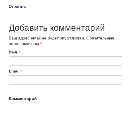
Ответить
Добавить комментарий
Ваш адрес email не будет опубликован.
Обязательные
поля помечены
*
Имя
*
Email
*
Комментарий