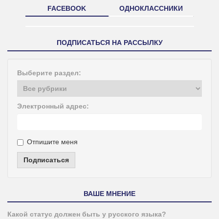
FACEBOOK
ОДНОКЛАССНИКИ
ПОДПИСАТЬСЯ НА РАССЫЛКУ
Выберите раздел:
Электронный адрес:
Отпишите меня
Подписаться
ВАШЕ МНЕНИЕ
Какой статус должен быть у русского языка?