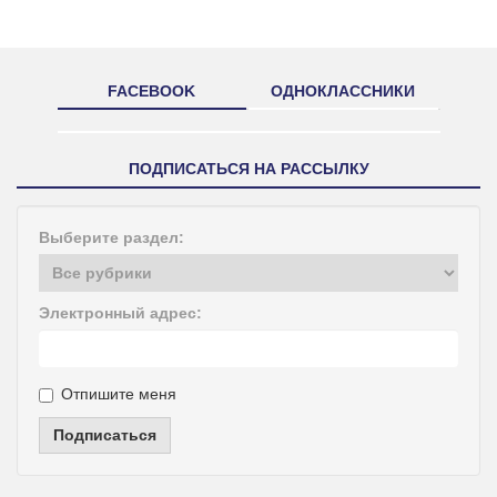
FACEBOOK
ОДНОКЛАССНИКИ
ПОДПИСАТЬСЯ НА РАССЫЛКУ
Выберите раздел:
Электронный адрес:
Отпишите меня
Подписаться