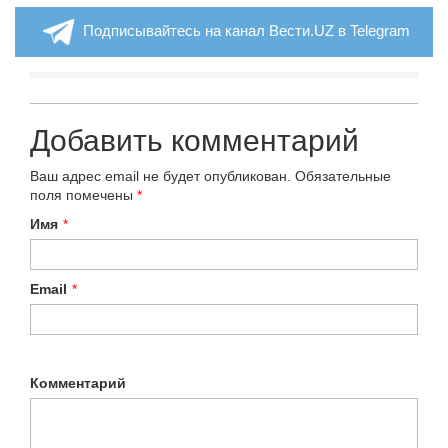
Подписывайтесь на канал Вести.UZ в Telegram
Добавить комментарий
Ваш адрес email не будет опубликован.
Обязательные
поля помечены
*
Имя
*
Email
*
Комментарий