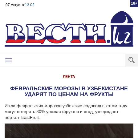
18+
07 Августа
13:02
Toggle
navigation
ЛЕНТА
ФЕВРАЛЬСКИЕ МОРОЗЫ В УЗБЕКИСТАНЕ
УДАРЯТ ПО ЦЕНАМ НА ФРУКТЫ
Из-за февральских морозов узбекские садоводы в этом году
могут потерять 80% урожая фруктов и ягод, утверждает
портал EastFruit.