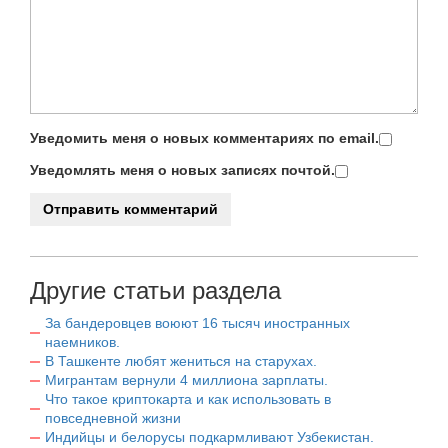
Уведомить меня о новых комментариях по email.
Уведомлять меня о новых записях почтой.
Другие статьи раздела
За бандеровцев воюют 16 тысяч иностранных
наемников.
В Ташкенте любят жениться на старухах.
Мигрантам вернули 4 миллиона зарплаты.
Что такое криптокарта и как использовать в
повседневной жизни
Индийцы и белорусы подкармливают Узбекистан.