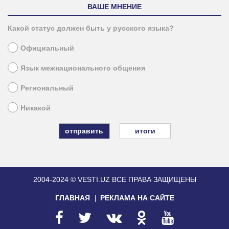
ВАШЕ МНЕНИЕ
Какой статус должен быть у русского языка?
Официальный
Язык межнационального общения
Региональный
Никакой
итоги
2004-2024 © VESTI.UZ
ВСЕ ПРАВА ЗАЩИЩЕНЫ
ГЛАВНАЯ
РЕКЛАМА НА САЙТЕ