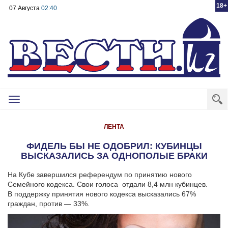
18+
07 Августа
02:40
Toggle
navigation
ЛЕНТА
ФИДЕЛЬ БЫ НЕ ОДОБРИЛ: КУБИНЦЫ
ВЫСКАЗАЛИСЬ ЗА ОДНОПОЛЫЕ БРАКИ
На Кубе завершился референдум по принятию нового
Семейного кодекса. Свои голоса отдали 8,4 млн кубинцев.
В поддержку принятия нового кодекса высказались 67%
граждан, против — 33%.