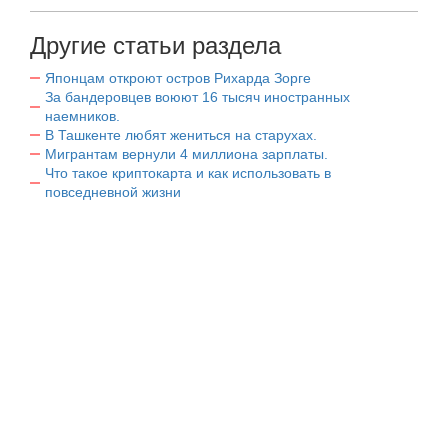
Другие статьи раздела
Японцам откроют остров Рихарда Зорге
За бандеровцев воюют 16 тысяч иностранных
наемников.
В Ташкенте любят жениться на старухах.
Мигрантам вернули 4 миллиона зарплаты.
Что такое криптокарта и как использовать в
повседневной жизни