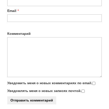
Email
*
Комментарий
Уведомить меня о новых комментариях по email.
Уведомлять меня о новых записях почтой.