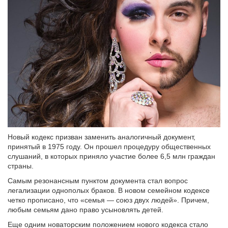
Новый кодекс призван заменить аналогичный документ,
принятый в 1975 году. Он прошел процедуру общественных
слушаний, в которых приняло участие более 6,5 млн граждан
страны.
Самым резонансным пунктом документа стал вопрос
легализации однополых браков. В новом семейном кодексе
четко прописано, что «семья — союз двух людей». Причем,
любым семьям дано право усыновлять детей.
Еще одним новаторским положением нового кодекса стало