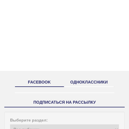
FACEBOOK
ОДНОКЛАССНИКИ
ПОДПИСАТЬСЯ НА РАССЫЛКУ
Выберите раздел: