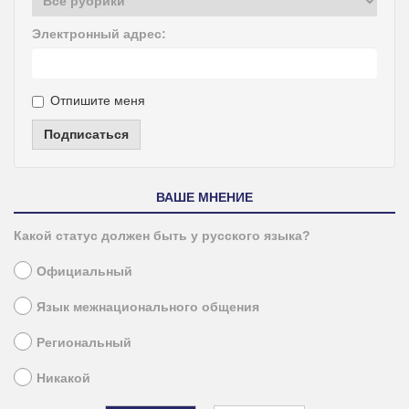
Электронный адрес:
Отпишите меня
Подписаться
ВАШЕ МНЕНИЕ
Какой статус должен быть у русского языка?
Официальный
Язык межнационального общения
Региональный
Никакой