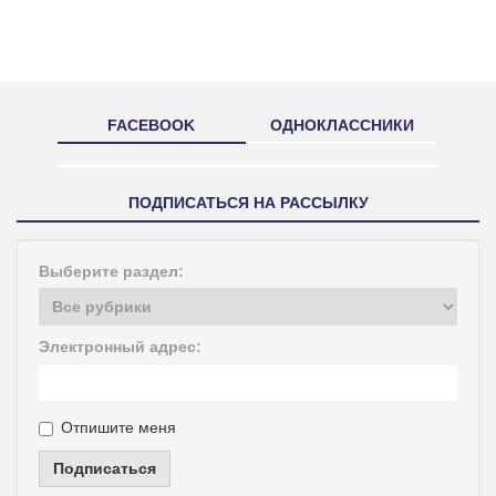
FACEBOOK
ОДНОКЛАССНИКИ
ПОДПИСАТЬСЯ НА РАССЫЛКУ
Выберите раздел:
Электронный адрес:
Отпишите меня
Подписаться