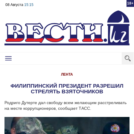
18+
08 Августа
15:15
Toggle
navigation
ЛЕНТА
ФИЛИППИНСКИЙ ПРЕЗИДЕНТ РАЗРЕШИЛ
СТРЕЛЯТЬ ВЗЯТОЧНИКОВ
Родриго Дутерте дал свободу всем желающим расстреливать
на месте коррупционеров, сообщает ТАСС.