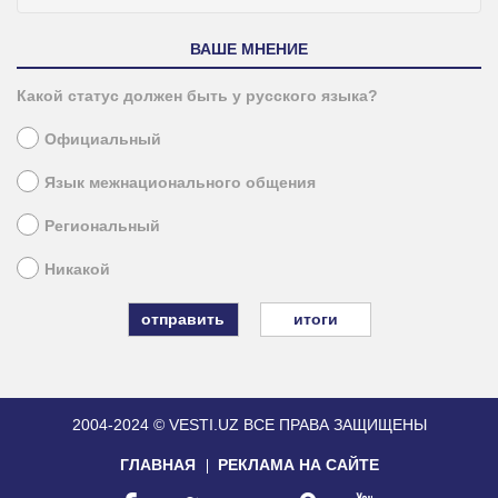
ВАШЕ МНЕНИЕ
Какой статус должен быть у русского языка?
Официальный
Язык межнационального общения
Региональный
Никакой
итоги
2004-2024 © VESTI.UZ
ВСЕ ПРАВА ЗАЩИЩЕНЫ
ГЛАВНАЯ
РЕКЛАМА НА САЙТЕ