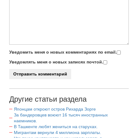
Уведомить меня о новых комментариях по email.
Уведомлять меня о новых записях почтой.
Другие статьи раздела
Японцам откроют остров Рихарда Зорге
За бандеровцев воюют 16 тысяч иностранных
наемников.
В Ташкенте любят жениться на старухах.
Мигрантам вернули 4 миллиона зарплаты.