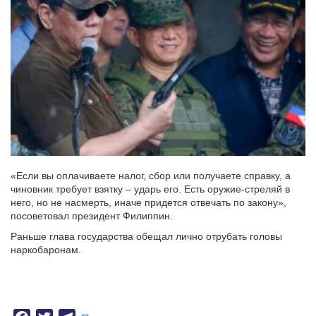
«Если вы оплачиваете налог, сбор или получаете справку, а
чиновник требует взятку – ударь его. Есть оружие-стреляй в
него, но не насмерть, иначе придется отвечать по закону»,
посоветовал президент Филиппин.
Раньше глава государства обещал лично отрубать головы
наркобаронам.