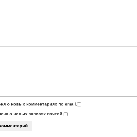
ня о новых комментариях по email.
еня о новых записях почтой.