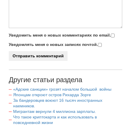
Уведомить меня о новых комментариях по email.
Уведомлять меня о новых записях почтой.
Другие статьи раздела
«Адские санкции» грозят началом большой войны
Японцам откроют остров Рихарда Зорге
За бандеровцев воюют 16 тысяч иностранных
наемников.
Мигрантам вернули 4 миллиона зарплаты.
Что такое криптокарта и как использовать в
повседневной жизни