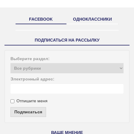
FACEBOOK
ОДНОКЛАССНИКИ
ПОДПИСАТЬСЯ НА РАССЫЛКУ
Выберите раздел:
Электронный адрес:
Отпишите меня
Подписаться
ВАШЕ МНЕНИЕ