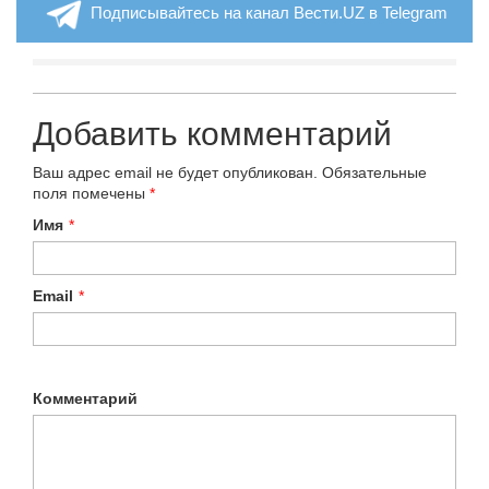
Подписывайтесь на канал Вести.UZ в Telegram
Добавить комментарий
Ваш адрес email не будет опубликован.
Обязательные
поля помечены
*
Имя
*
Email
*
Комментарий