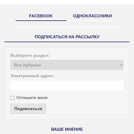
FACEBOOK
ОДНОКЛАССНИКИ
ПОДПИСАТЬСЯ НА РАССЫЛКУ
Выберите раздел:
Электронный адрес:
Отпишите меня
Подписаться
ВАШЕ МНЕНИЕ