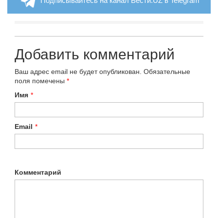
Подписывайтесь на канал Вести.UZ в Telegram
Добавить комментарий
Ваш адрес email не будет опубликован.
Обязательные
поля помечены
*
Имя
*
Email
*
Комментарий