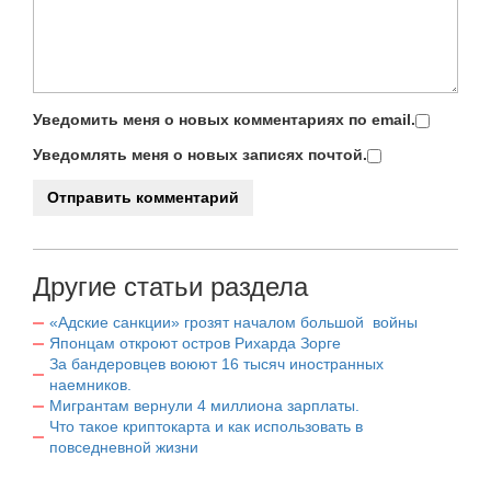
Уведомить меня о новых комментариях по email.
Уведомлять меня о новых записях почтой.
Другие статьи раздела
«Адские санкции» грозят началом большой войны
Японцам откроют остров Рихарда Зорге
За бандеровцев воюют 16 тысяч иностранных
наемников.
Мигрантам вернули 4 миллиона зарплаты.
Что такое криптокарта и как использовать в
повседневной жизни