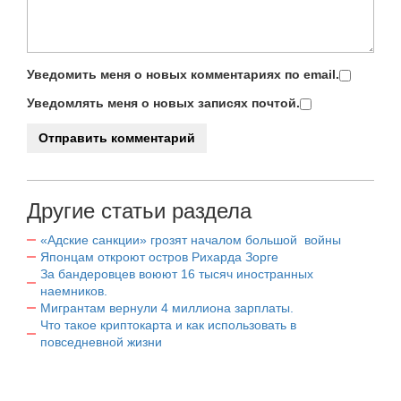
Уведомить меня о новых комментариях по email.
Уведомлять меня о новых записях почтой.
Другие статьи раздела
«Адские санкции» грозят началом большой войны
Японцам откроют остров Рихарда Зорге
За бандеровцев воюют 16 тысяч иностранных
наемников.
Мигрантам вернули 4 миллиона зарплаты.
Что такое криптокарта и как использовать в
повседневной жизни