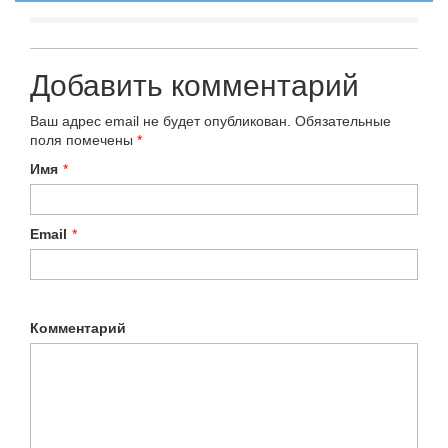
Добавить комментарий
Ваш адрес email не будет опубликован.
Обязательные
поля помечены
*
Имя
*
Email
*
Комментарий