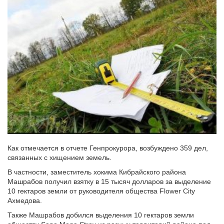
Как отмечается в отчете Генпрокурора, возбуждено 359 дел,
связанных с хищением земель.
В частности, заместитель хокима Кибрайского района
Машрабов получил взятку в 15 тысяч долларов за выделение
10 гектаров земли от руководителя общества Flower City
Ахмедова.
Также Машрабов добился выделения 10 гектаров земли