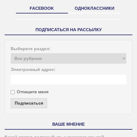
FACEBOOK
ОДНОКЛАССНИКИ
ПОДПИСАТЬСЯ НА РАССЫЛКУ
Выберите раздел:
Электронный адрес:
Отпишите меня
Подписаться
ВАШЕ МНЕНИЕ
Какой статус должен быть у русского языка?