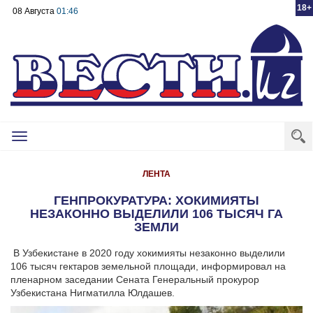
18+
08 Августа
01:46
Toggle
navigation
ЛЕНТА
ГЕНПРОКУРАТУРА: ХОКИМИЯТЫ
НЕЗАКОННО ВЫДЕЛИЛИ 106 ТЫСЯЧ ГА
ЗЕМЛИ
В Узбекистане в 2020 году хокимияты незаконно выделили
106 тысяч гектаров земельной площади, информировал на
пленарном заседании Сената Генеральный прокурор
Узбекистана Нигматилла Юлдашев.