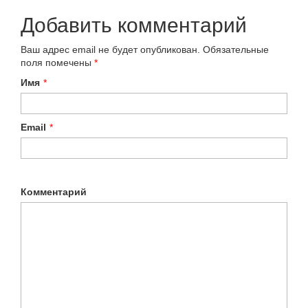
Добавить комментарий
Ваш адрес email не будет опубликован.
Обязательные
поля помечены
*
Имя
*
Email
*
Комментарий