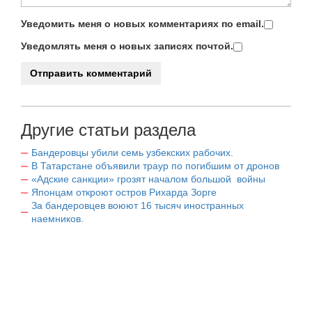
Уведомить меня о новых комментариях по email.
Уведомлять меня о новых записях почтой.
Другие статьи раздела
Бандеровцы убили семь узбекских рабочих.
В Татарстане объявили траур по погибшим от дронов
«Адские санкции» грозят началом большой войны
Японцам откроют остров Рихарда Зорге
За бандеровцев воюют 16 тысяч иностранных
наемников.