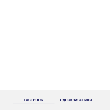
FACEBOOK
ОДНОКЛАССНИКИ