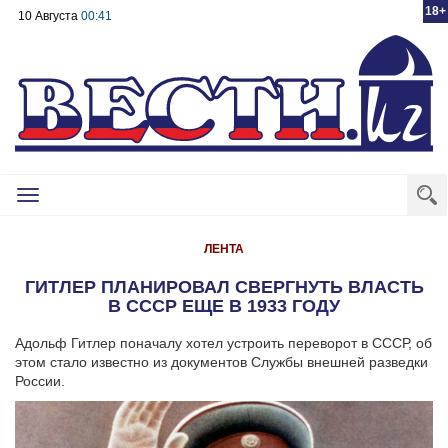
18+
10 Августа
00:41
Toggle
navigation
ЛЕНТА
ГИТЛЕР ПЛАНИРОВАЛ СВЕРГНУТЬ ВЛАСТЬ
В СССР ЕЩЕ В 1933 ГОДУ
Адольф Гитлер поначалу хотел устроить переворот в СССР, об
этом стало известно из документов Службы внешней разведки
России.