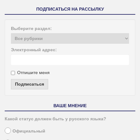
ПОДПИСАТЬСЯ НА РАССЫЛКУ
Выберите раздел:
Электронный адрес:
Отпишите меня
Подписаться
ВАШЕ МНЕНИЕ
Какой статус должен быть у русского языка?
Официальный