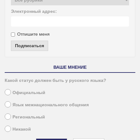
Электронный адрес:
Отпишите меня
Подписаться
ВАШЕ МНЕНИЕ
Какой статус должен быть у русского языка?
Официальный
Язык межнационального общения
Региональный
Никакой