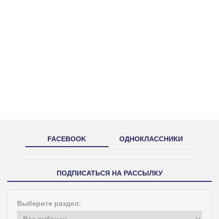
FACEBOOK
ОДНОКЛАССНИКИ
ПОДПИСАТЬСЯ НА РАССЫЛКУ
Выберите раздел: