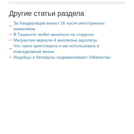
Другие статьи раздела
За бандеровцев воюют 16 тысяч иностранных
наемников.
В Ташкенте любят жениться на старухах.
Мигрантам вернули 4 миллиона зарплаты.
Что такое криптокарта и как использовать в
повседневной жизни
Индийцы и белорусы подкармливают Узбекистан.