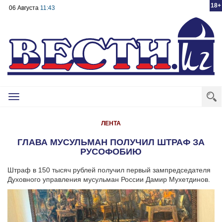
18+
06 Августа
11:43
Toggle
navigation
ЛЕНТА
ГЛАВА МУСУЛЬМАН ПОЛУЧИЛ ШТРАФ ЗА
РУСОФОБИЮ
Штраф в 150 тысяч рублей получил первый зампредседателя
Духовного управления мусульман России Дамир Мухетдинов.