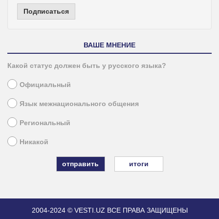
Подписаться
ВАШЕ МНЕНИЕ
Какой статус должен быть у русского языка?
Официальный
Язык межнационального общения
Региональный
Никакой
итоги
2004-2024 © VESTI.UZ
ВСЕ ПРАВА ЗАЩИЩЕНЫ