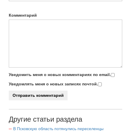
Комментарий
Уведомить меня о новых комментариях по email.
Уведомлять меня о новых записях почтой.
Другие статьи раздела
В Псковскую область потянулись переселенцы