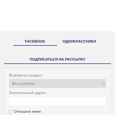
FACEBOOK
ОДНОКЛАССНИКИ
ПОДПИСАТЬСЯ НА РАССЫЛКУ
Выберите раздел:
Электронный адрес:
Отпишите меня