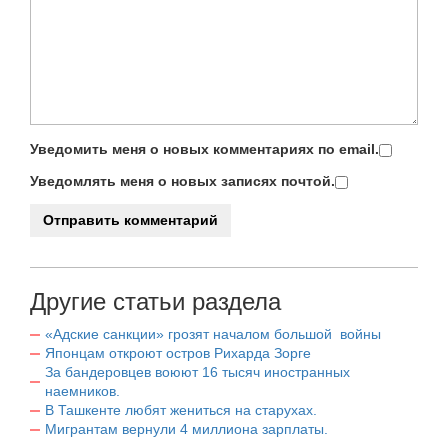
Уведомить меня о новых комментариях по email.
Уведомлять меня о новых записях почтой.
Другие статьи раздела
«Адские санкции» грозят началом большой войны
Японцам откроют остров Рихарда Зорге
За бандеровцев воюют 16 тысяч иностранных
наемников.
В Ташкенте любят жениться на старухах.
Мигрантам вернули 4 миллиона зарплаты.