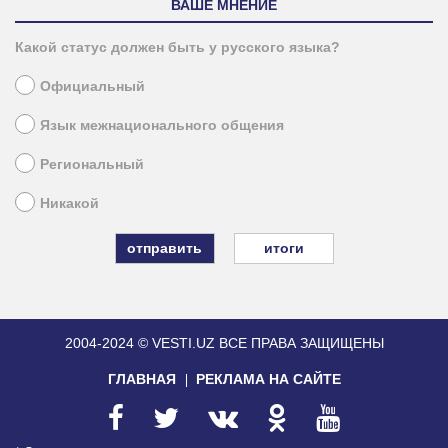
ВАШЕ МНЕНИЕ
Какой статус должен быть у русского языка?
Официальный
Язык межнационального общения
Региональный
Никакой
итоги
2004-2024 © VESTI.UZ
ВСЕ ПРАВА ЗАЩИЩЕНЫ
ГЛАВНАЯ
РЕКЛАМА НА САЙТЕ