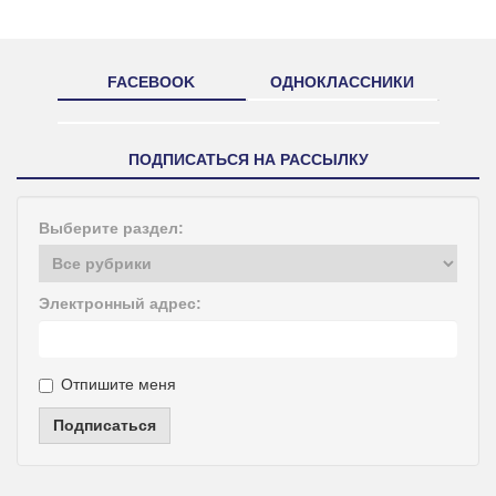
FACEBOOK
ОДНОКЛАССНИКИ
ПОДПИСАТЬСЯ НА РАССЫЛКУ
Выберите раздел:
Электронный адрес:
Отпишите меня
Подписаться