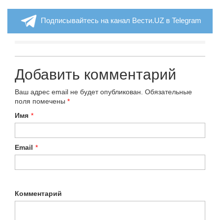
Подписывайтесь на канал Вести.UZ в Telegram
Добавить комментарий
Ваш адрес email не будет опубликован.
Обязательные
поля помечены
*
Имя
*
Email
*
Комментарий