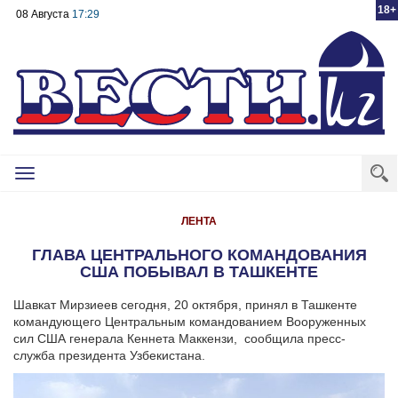
18+
08 Августа
17:29
Toggle
navigation
ЛЕНТА
ГЛАВА ЦЕНТРАЛЬНОГО КОМАНДОВАНИЯ
США ПОБЫВАЛ В ТАШКЕНТЕ
Шавкат Мирзиеев сегодня, 20 октября, принял в Ташкенте
командующего Центральным командованием Вооруженных
сил США генерала Кеннета Маккензи, сообщила пресс-
служба президента Узбекистана.