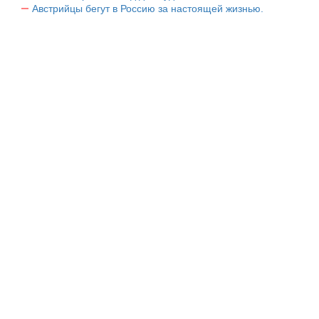
Австрийцы бегут в Россию за настоящей жизнью.