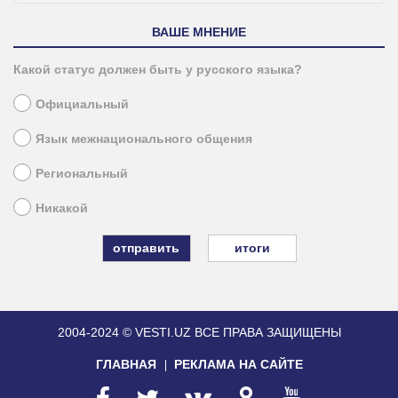
ВАШЕ МНЕНИЕ
Какой статус должен быть у русского языка?
Официальный
Язык межнационального общения
Региональный
Никакой
итоги
2004-2024 © VESTI.UZ
ВСЕ ПРАВА ЗАЩИЩЕНЫ
ГЛАВНАЯ
РЕКЛАМА НА САЙТЕ