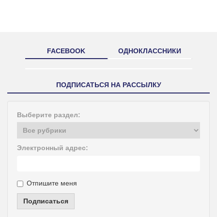
FACEBOOK
ОДНОКЛАССНИКИ
ПОДПИСАТЬСЯ НА РАССЫЛКУ
Выберите раздел:
Электронный адрес:
Отпишите меня
Подписаться