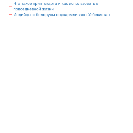
Что такое криптокарта и как использовать в
повседневной жизни
Индийцы и белорусы подкармливают Узбекистан.