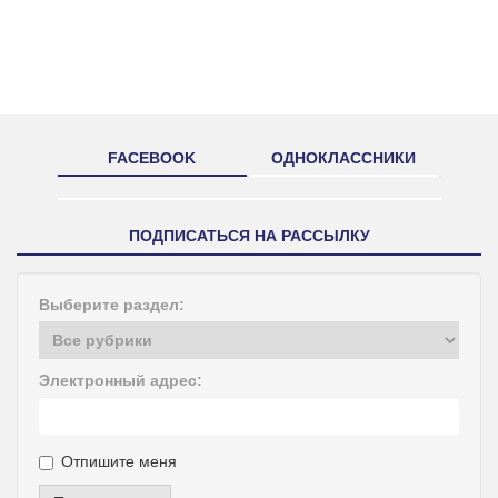
FACEBOOK
ОДНОКЛАССНИКИ
ПОДПИСАТЬСЯ НА РАССЫЛКУ
Выберите раздел:
Электронный адрес:
Отпишите меня