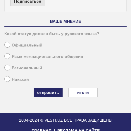
Подписаться
ВАШЕ МНЕНИЕ
Какой статус должен быть у русского языка?
Официальный
Язык межнационального общения
Региональный
Никакой
итоги
2004-2024 © VESTI.UZ
ВСЕ ПРАВА ЗАЩИЩЕНЫ
ГЛАВНАЯ
РЕКЛАМА НА САЙТЕ