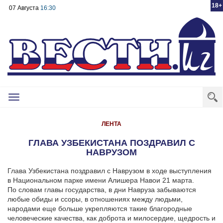
18+
07 Августа
16:30
Toggle
navigation
ЛЕНТА
ГЛАВА УЗБЕКИСТАНА ПОЗДРАВИЛ С
НАВРУЗОМ
Глава Узбекистана поздравил с Наврузом в ходе выступления
в Национальном парке имени Алишера Навои 21 марта.
По словам главы государства, в дни Навруза забываются
любые обиды и ссоры, в отношениях между людьми,
народами еще больше укрепляются такие благородные
человеческие качества, как доброта и милосердие, щедрость и