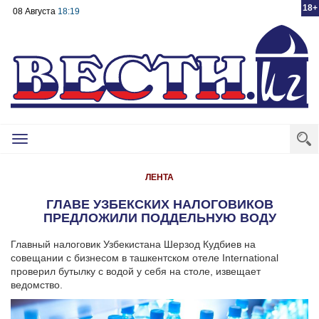
18+
08 Августа
18:19
Toggle
navigation
ЛЕНТА
ГЛАВЕ УЗБЕКСКИХ НАЛОГОВИКОВ
ПРЕДЛОЖИЛИ ПОДДЕЛЬНУЮ ВОДУ
Главный налоговик Узбекистана Шерзод Кудбиев на
совещании с бизнесом в ташкентском отеле International
проверил бутылку с водой у себя на столе, извещает
ведомство.