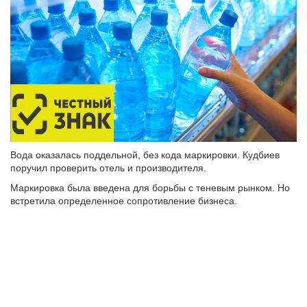
Вода оказалась поддельной, без кода маркировки. Кудбиев
поручил проверить отель и производителя.
Маркировка была введена для борьбы с теневым рынком. Но
встретила определенное сопротивление бизнеса.