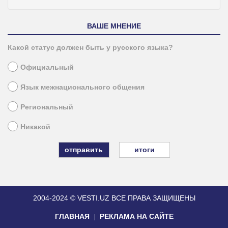
ВАШЕ МНЕНИЕ
Какой статус должен быть у русского языка?
Официальный
Язык межнационального общения
Региональный
Никакой
итоги
2004-2024 © VESTI.UZ
ВСЕ ПРАВА ЗАЩИЩЕНЫ
ГЛАВНАЯ
РЕКЛАМА НА САЙТЕ