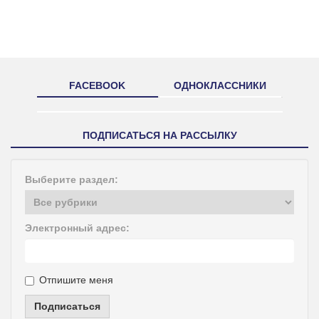
FACEBOOK
ОДНОКЛАССНИКИ
ПОДПИСАТЬСЯ НА РАССЫЛКУ
Выберите раздел:
Электронный адрес:
Отпишите меня
Подписаться