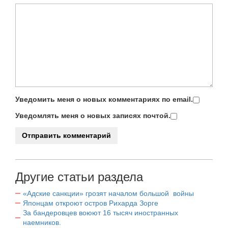
Уведомить меня о новых комментариях по email.
Уведомлять меня о новых записях почтой.
Другие статьи раздела
«Адские санкции» грозят началом большой войны
Японцам откроют остров Рихарда Зорге
За бандеровцев воюют 16 тысяч иностранных
наемников.