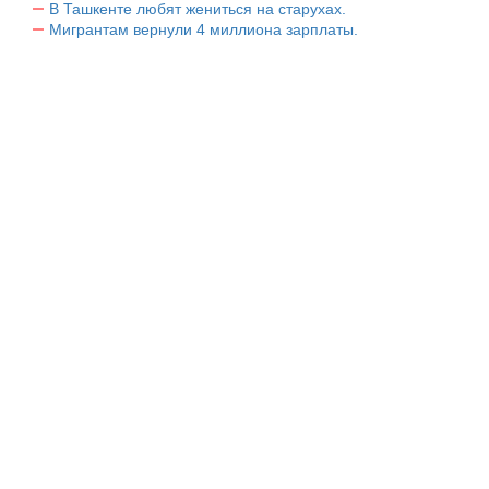
В Ташкенте любят жениться на старухах.
Мигрантам вернули 4 миллиона зарплаты.