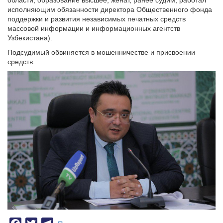
области, образование высшее, женат, ранее судим, работал
исполняющим обязанности директора Общественного фонда
поддержки и развития независимых печатных средств
массовой информации и информационных агентств
Узбекистана).
Подсудимый обвиняется в мошенничестве и присвоении
средств.