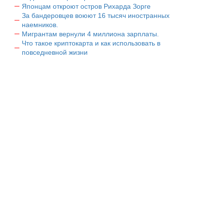
Японцам откроют остров Рихарда Зорге
За бандеровцев воюют 16 тысяч иностранных
наемников.
Мигрантам вернули 4 миллиона зарплаты.
Что такое криптокарта и как использовать в
повседневной жизни