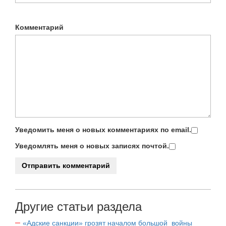
Комментарий
Уведомить меня о новых комментариях по email.
Уведомлять меня о новых записях почтой.
Другие статьи раздела
«Адские санкции» грозят началом большой войны