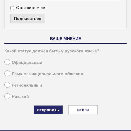
Отпишите меня
Подписаться
ВАШЕ МНЕНИЕ
Какой статус должен быть у русского языка?
Официальный
Язык межнационального общения
Региональный
Никакой
итоги