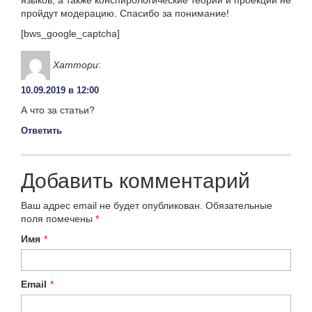
пройдут модерацию. Спасибо за понимание!
[bws_google_captcha]
Хаттори
:
10.09.2019 в 12:00
А что за статьи?
Ответить
Добавить комментарий
Ваш адрес email не будет опубликован.
Обязательные
поля помечены
*
Имя
*
Email
*