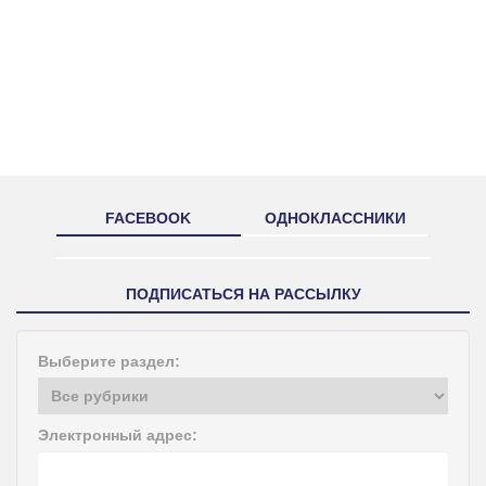
FACEBOOK
ОДНОКЛАССНИКИ
ПОДПИСАТЬСЯ НА РАССЫЛКУ
Выберите раздел:
Электронный адрес: