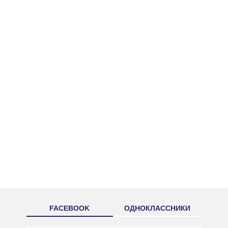
FACEBOOK
ОДНОКЛАССНИКИ