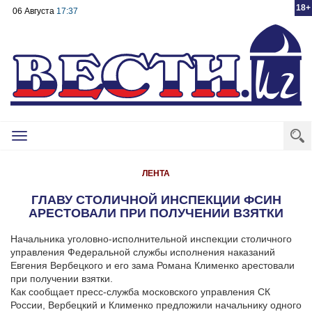
18+
06 Августа
17:37
Toggle
navigation
ЛЕНТА
ГЛАВУ СТОЛИЧНОЙ ИНСПЕКЦИИ ФСИН
АРЕСТОВАЛИ ПРИ ПОЛУЧЕНИИ ВЗЯТКИ
Начальника уголовно-исполнительной инспекции столичного
управления Федеральной службы исполнения наказаний
Евгения Вербецкого и его зама Романа Клименко арестовали
при получении взятки.
Как сообщает пресс-служба московского управления СК
России, Вербецкий и Клименко предложили начальнику одного