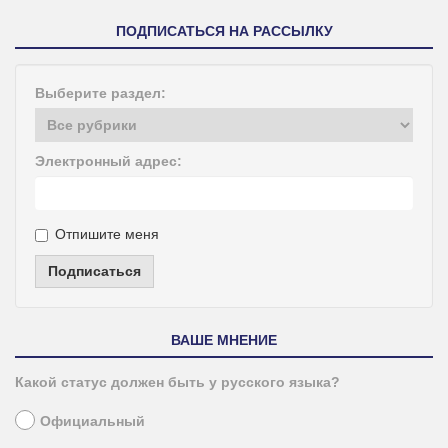
ПОДПИСАТЬСЯ НА РАССЫЛКУ
Выберите раздел:
Электронный адрес:
Отпишите меня
Подписаться
ВАШЕ МНЕНИЕ
Какой статус должен быть у русского языка?
Официальный