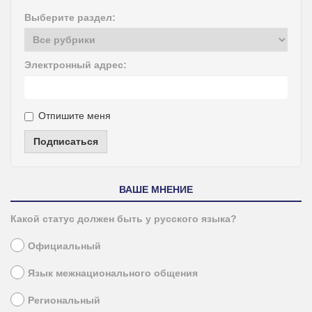
Выберите раздел:
Электронный адрес:
Отпишите меня
Подписаться
ВАШЕ МНЕНИЕ
Какой статус должен быть у русского языка?
Официальный
Язык межнационального общения
Региональный