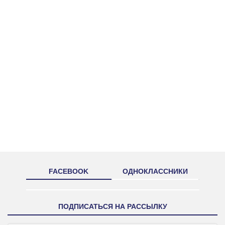
FACEBOOK
ОДНОКЛАССНИКИ
ПОДПИСАТЬСЯ НА РАССЫЛКУ