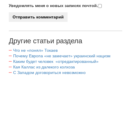
Уведомлять меня о новых записях почтой.
Другие статьи раздела
Что не «понял» Токаев
Почему Европа «не замечает» украинский нацизм
Каким будет человек «отредактированный»
Кая Каллас из далекого колхоза
С Западом договориться невозможно