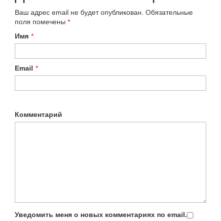
Ваш адрес email не будет опубликован.
Обязательные
поля помечены
*
Имя
*
Email
*
Комментарий
Уведомить меня о новых комментариях по email.