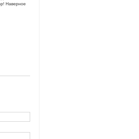
зор! Наверное