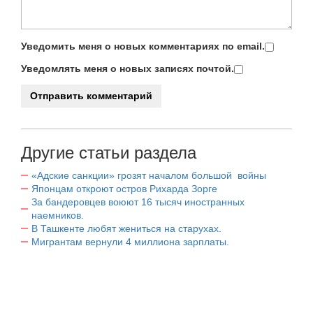
Уведомить меня о новых комментариях по email.
Уведомлять меня о новых записях почтой.
Другие статьи раздела
«Адские санкции» грозят началом большой войны
Японцам откроют остров Рихарда Зорге
За бандеровцев воюют 16 тысяч иностранных
наемников.
В Ташкенте любят жениться на старухах.
Мигрантам вернули 4 миллиона зарплаты.