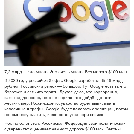
7,2 млрд — это много. Это очень много. Без малого $100 млн.
В 2020 году российский офис Google заработал 85,46 млрд
рублей. Российский рынок — большой. Тут Google есть за что
бороться и есть что терять. Другое дело, что корпорация,
кажется, до последнего не верила, что дойдёт до таких
жёстких мер. Российское государство будет выписывать
копеечные штрафы, Google будет подавать апелляции, потом
понемножку платить, и все останутся «при своих».
Нет, не останутся. Российская Федерация свой политический
суверенитет оценивает намного дороже $100 млн. Законы