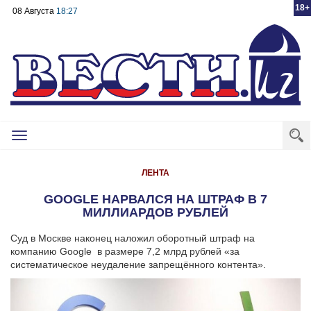
18+
08 Августа
18:27
Toggle
navigation
ЛЕНТА
GOOGLE НАРВАЛСЯ НА ШТРАФ В 7
МИЛЛИАРДОВ РУБЛЕЙ
Суд в Москве наконец наложил оборотный штраф на
компанию Google в размере 7,2 млрд рублей «за
систематическое неудаление запрещённого контента».