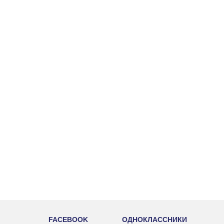
FACEBOOK
ОДНОКЛАССНИКИ