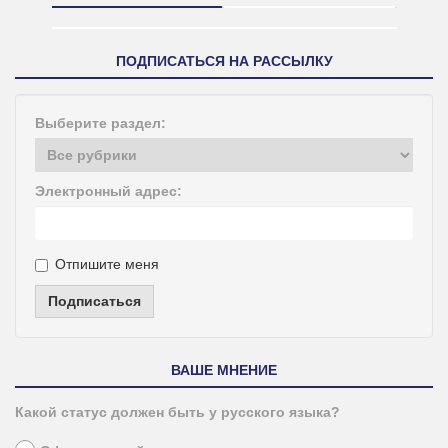
ПОДПИСАТЬСЯ НА РАССЫЛКУ
Выберите раздел:
Электронный адрес:
Отпишите меня
Подписаться
ВАШЕ МНЕНИЕ
Какой статус должен быть у русского языка?