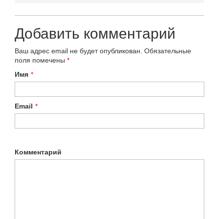
Добавить комментарий
Ваш адрес email не будет опубликован.
Обязательные
поля помечены
*
Имя
*
Email
*
Комментарий