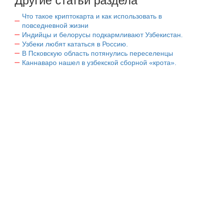
Другие статьи раздела
Что такое криптокарта и как использовать в
повседневной жизни
Индийцы и белорусы подкармливают Узбекистан.
Узбеки любят кататься в Россию.
В Псковскую область потянулись переселенцы
Каннаваро нашел в узбекской сборной «крота».