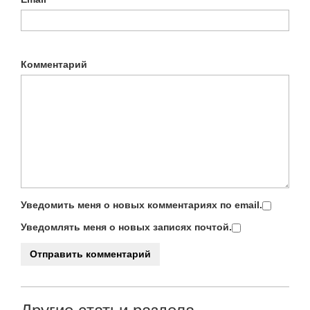
Комментарий
Уведомить меня о новых комментариях по email.
Уведомлять меня о новых записях почтой.