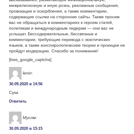
межрелигиозную и иную рознь, рекламные сообщения,
провокации и оскорбления, а также комментарии,
содержащие ссылки на сторонние сайты. Также просим
вас не обращаться в комментариях к героям статей,
политикам и международным лидерам — они вас не
услышат. Бессодержательные, бессвязные и
комментарии, требующие перевода с экзотических
языков, а также конспирологические теории и проекции не
пройдут модерацию. Спасибо за понимание!
[bws_google_captcha]
lenin
:
30.09.2020 в 14:56
Сука
Ответить
Муслм
:
30.09.2020 в 15:15