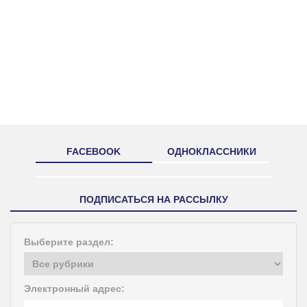
FACEBOOK
ОДНОКЛАССНИКИ
ПОДПИСАТЬСЯ НА РАССЫЛКУ
Выберите раздел:
Электронный адрес: