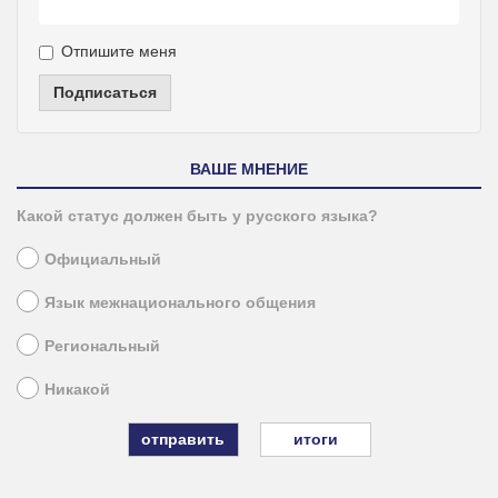
Отпишите меня
Подписаться
ВАШЕ МНЕНИЕ
Какой статус должен быть у русского языка?
Официальный
Язык межнационального общения
Региональный
Никакой
итоги