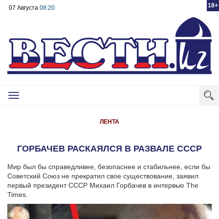
18+
07 Августа
08:20
Toggle
navigation
ЛЕНТА
ГОРБАЧЕВ РАСКАЯЛСЯ В РАЗВАЛЕ СССР
Мир был бы справедливее, безопаснее и стабильнее, если бы
Советский Союз не прекратил свое существование, заявил
первый президент СССР Михаил Горбачев в интервью The
Times.