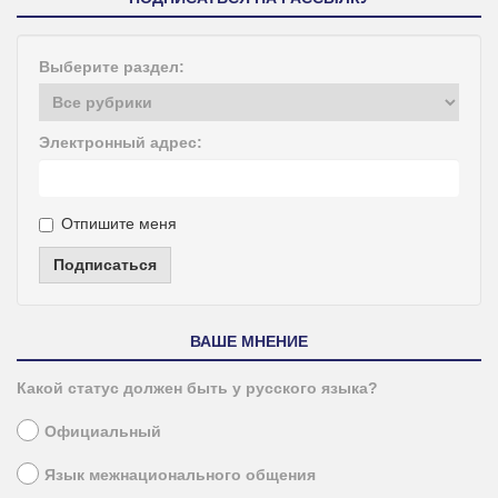
Выберите раздел:
Электронный адрес:
Отпишите меня
Подписаться
ВАШЕ МНЕНИЕ
Какой статус должен быть у русского языка?
Официальный
Язык межнационального общения