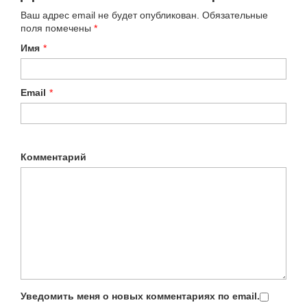
Ваш адрес email не будет опубликован.
Обязательные
поля помечены
*
Имя
*
Email
*
Комментарий
Уведомить меня о новых комментариях по email.