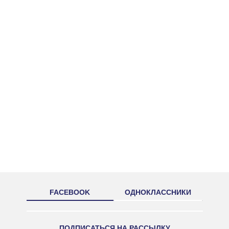
FACEBOOK
ОДНОКЛАССНИКИ
ПОДПИСАТЬСЯ НА РАССЫЛКУ