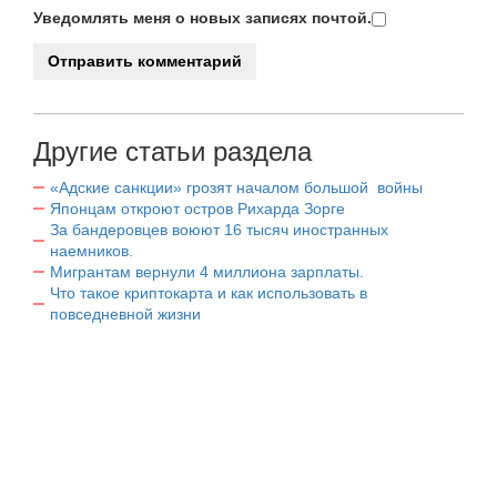
Уведомлять меня о новых записях почтой.
Другие статьи раздела
«Адские санкции» грозят началом большой войны
Японцам откроют остров Рихарда Зорге
За бандеровцев воюют 16 тысяч иностранных
наемников.
Мигрантам вернули 4 миллиона зарплаты.
Что такое криптокарта и как использовать в
повседневной жизни