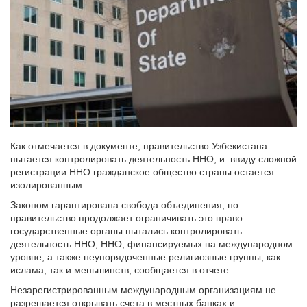
Как отмечается в документе, правительство Узбекистана
пытается контролировать деятельность ННО, и ввиду сложной
регистрации ННО гражданское общество страны остается
изолированным.
Законом гарантирована свобода объединения, но
правительство продолжает ограничивать это право:
государственные органы пытались контролировать
деятельность ННО, ННО, финансируемых на международном
уровне, а также неупорядоченные религиозные группы, как
ислама, так и меньшинств, сообщается в отчете.
Незарегистрированным международным организациям не
разрешается открывать счета в местных банках и