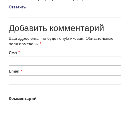
Ответить
Добавить комментарий
Ваш адрес email не будет опубликован.
Обязательные
поля помечены
*
Имя
*
Email
*
Комментарий