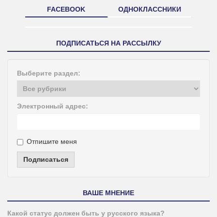
FACEBOOK
ОДНОКЛАССНИКИ
ПОДПИСАТЬСЯ НА РАССЫЛКУ
Выберите раздел:
Электронный адрес:
Отпишите меня
Подписаться
ВАШЕ МНЕНИЕ
Какой статус должен быть у русского языка?