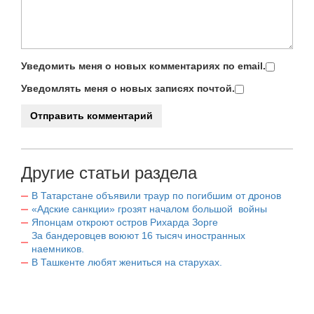
Уведомить меня о новых комментариях по email.
Уведомлять меня о новых записях почтой.
Другие статьи раздела
В Татарстане объявили траур по погибшим от дронов
«Адские санкции» грозят началом большой войны
Японцам откроют остров Рихарда Зорге
За бандеровцев воюют 16 тысяч иностранных
наемников.
В Ташкенте любят жениться на старухах.