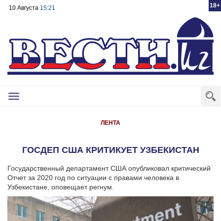
18+
10 Августа
15:21
Toggle
navigation
ЛЕНТА
ГОСДЕП США КРИТИКУЕТ УЗБЕКИСТАН
Государственный департамент США опубликовал критический
Отчет за 2020 год по ситуации с правами человека в
Узбекистане, оповещает регнум.