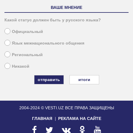
ВАШЕ МНЕНИЕ
Какой статус должен быть у русского языка?
Официальный
Язык межнационального общения
Региональный
Никакой
итоги
2004-2024 © VESTI.UZ
ВСЕ ПРАВА ЗАЩИЩЕНЫ
ГЛАВНАЯ
РЕКЛАМА НА САЙТЕ