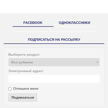
FACEBOOK
ОДНОКЛАССНИКИ
ПОДПИСАТЬСЯ НА РАССЫЛКУ
Выберите раздел:
Электронный адрес:
Отпишите меня
Подписаться