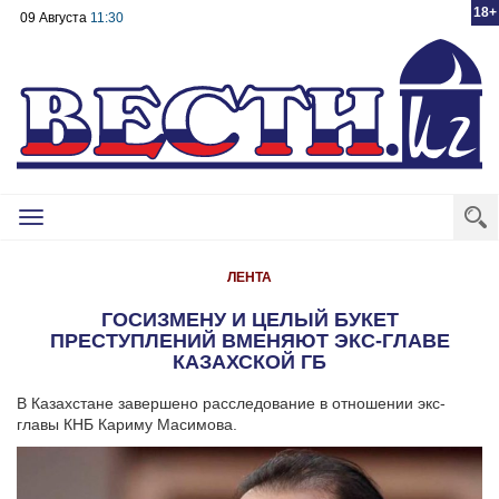
18+
09 Августа
11:30
Toggle
navigation
ЛЕНТА
ГОСИЗМЕНУ И ЦЕЛЫЙ БУКЕТ
ПРЕСТУПЛЕНИЙ ВМЕНЯЮТ ЭКС-ГЛАВЕ
КАЗАХСКОЙ ГБ
В Казахстане завершено расследование в отношении экс-
главы КНБ Кариму Масимова.