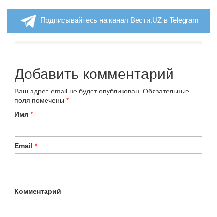
Подписывайтесь на канал Вести.UZ в Telegram
Добавить комментарий
Ваш адрес email не будет опубликован.
Обязательные
поля помечены
*
Имя
*
Email
*
Комментарий