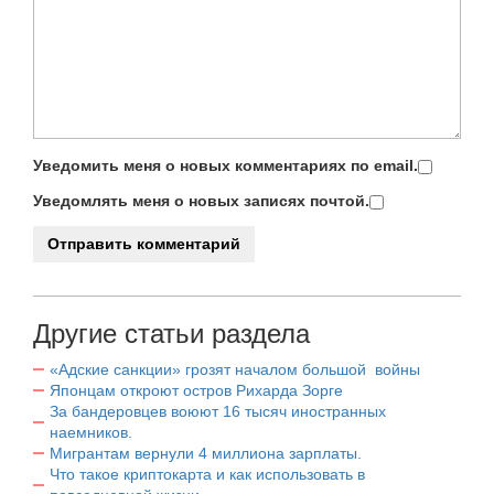
Уведомить меня о новых комментариях по email.
Уведомлять меня о новых записях почтой.
Другие статьи раздела
«Адские санкции» грозят началом большой войны
Японцам откроют остров Рихарда Зорге
За бандеровцев воюют 16 тысяч иностранных
наемников.
Мигрантам вернули 4 миллиона зарплаты.
Что такое криптокарта и как использовать в