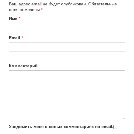
Ваш адрес email не будет опубликован.
Обязательные
поля помечены
*
Имя
*
Email
*
Комментарий
Уведомить меня о новых комментариях по email.