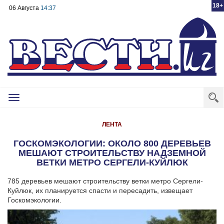
18+
06 Августа
14:37
Toggle
navigation
ЛЕНТА
ГОСКОМЭКОЛОГИИ: ОКОЛО 800 ДЕРЕВЬЕВ
МЕШАЮТ СТРОИТЕЛЬСТВУ НАДЗЕМНОЙ
ВЕТКИ МЕТРО СЕРГЕЛИ-КУЙЛЮК
785 деревьев мешают строительству ветки метро Сергели-
Куйлюк, их планируется спасти и пересадить, извещает
Госкомэкологии.