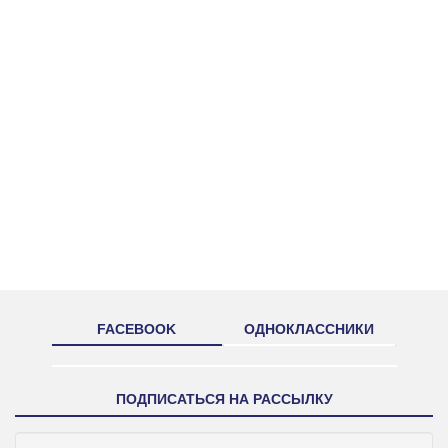
FACEBOOK
ОДНОКЛАССНИКИ
ПОДПИСАТЬСЯ НА РАССЫЛКУ