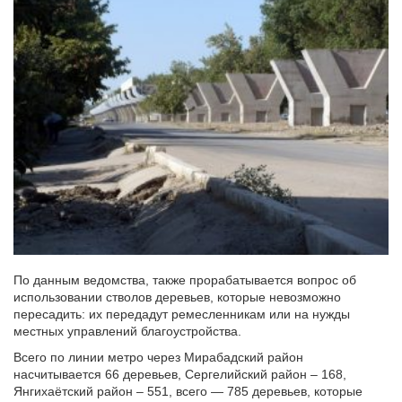
По данным ведомства, также прорабатывается вопрос об
использовании стволов деревьев, которые невозможно
пересадить: их передадут ремесленникам или на нужды
местных управлений благоустройства.
Всего по линии метро через Мирабадский район
насчитывается 66 деревьев, Сергелийский район – 168,
Янгихаётский район – 551, всего — 785 деревьев, которые