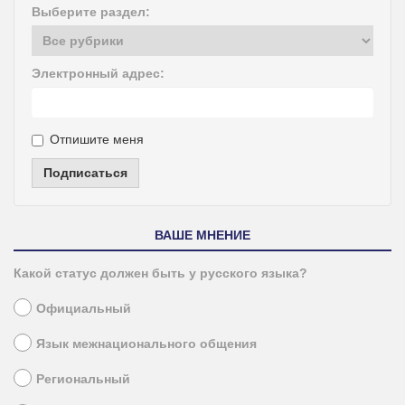
Выберите раздел:
Электронный адрес:
Отпишите меня
Подписаться
ВАШЕ МНЕНИЕ
Какой статус должен быть у русского языка?
Официальный
Язык межнационального общения
Региональный