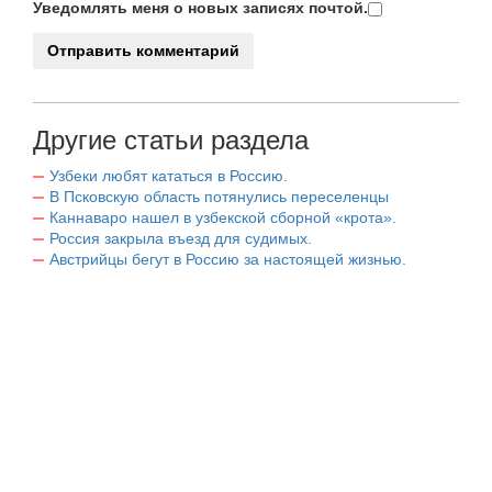
Уведомлять меня о новых записях почтой.
Другие статьи раздела
Узбеки любят кататься в Россию.
В Псковскую область потянулись переселенцы
Каннаваро нашел в узбекской сборной «крота».
Россия закрыла въезд для судимых.
Австрийцы бегут в Россию за настоящей жизнью.