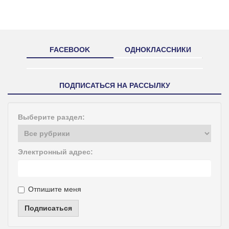
FACEBOOK
ОДНОКЛАССНИКИ
ПОДПИСАТЬСЯ НА РАССЫЛКУ
Выберите раздел:
Электронный адрес:
Отпишите меня
Подписаться