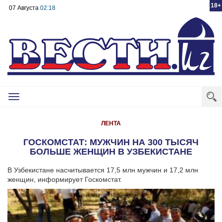
18+
07 Августа
02:18
Toggle
navigation
ЛЕНТА
ГОСКОМСТАТ: МУЖЧИН НА 300 ТЫСЯЧ
БОЛЬШЕ ЖЕНЩИН В УЗБЕКИСТАНЕ
В Узбекистане насчитывается 17,5 млн мужчин и 17,2 млн
женщин, информирует Госкомстат.