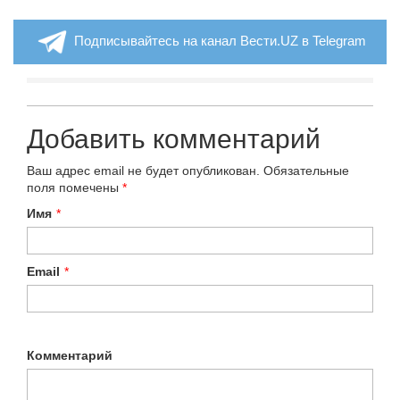
Подписывайтесь на канал Вести.UZ в Telegram
Добавить комментарий
Ваш адрес email не будет опубликован.
Обязательные
поля помечены
*
Имя
*
Email
*
Комментарий