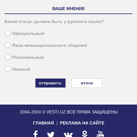
ВАШЕ МНЕНИЕ
Какой статус должен быть у русского языка?
Официальный
Язык межнационального общения
Региональный
Никакой
итоги
2004-2024 © VESTI.UZ
ВСЕ ПРАВА ЗАЩИЩЕНЫ
ГЛАВНАЯ
РЕКЛАМА НА САЙТЕ