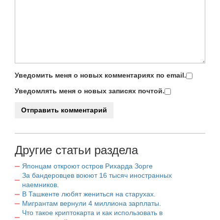
Уведомить меня о новых комментариях по email.
Уведомлять меня о новых записях почтой.
Другие статьи раздела
Японцам откроют остров Рихарда Зорге
За бандеровцев воюют 16 тысяч иностранных
наемников.
В Ташкенте любят жениться на старухах.
Мигрантам вернули 4 миллиона зарплаты.
Что такое криптокарта и как использовать в