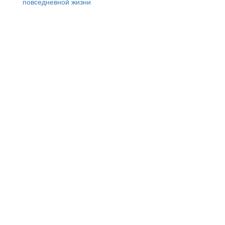
повседневной жизни