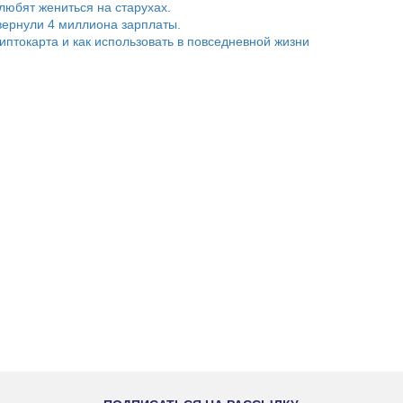
любят жениться на старухах.
ернули 4 миллиона зарплаты.
риптокарта и как использовать в повседневной жизни