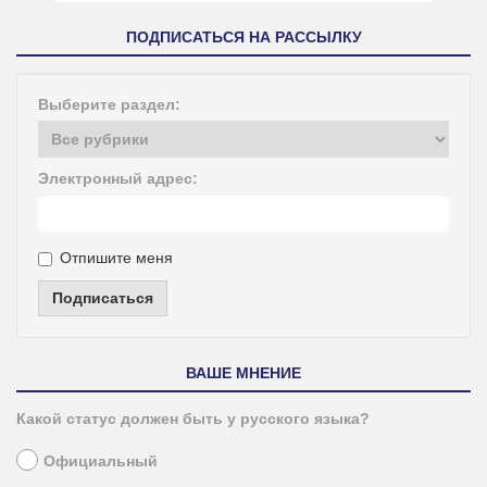
ПОДПИСАТЬСЯ НА РАССЫЛКУ
Выберите раздел:
Электронный адрес:
Отпишите меня
Подписаться
ВАШЕ МНЕНИЕ
Какой статус должен быть у русского языка?
Официальный