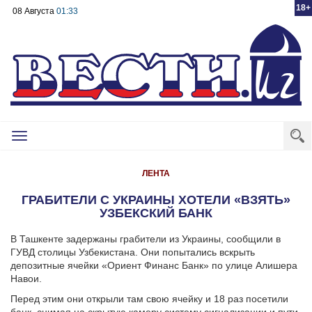
18+
08 Августа
01:33
Toggle
navigation
ЛЕНТА
ГРАБИТЕЛИ С УКРАИНЫ ХОТЕЛИ «ВЗЯТЬ»
УЗБЕКСКИЙ БАНК
В Ташкенте задержаны грабители из Украины, сообщили в
ГУВД столицы Узбекистана. Они попытались вскрыть
депозитные ячейки «Ориент Финанс Банк» по улице Алишера
Навои.
Перед этим они открыли там свою ячейку и 18 раз посетили