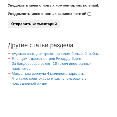
Уведомить меня о новых комментариях по email.
Уведомлять меня о новых записях почтой.
Другие статьи раздела
«Адские санкции» грозят началом большой войны
Японцам откроют остров Рихарда Зорге
За бандеровцев воюют 16 тысяч иностранных
наемников.
Мигрантам вернули 4 миллиона зарплаты.
Что такое криптокарта и как использовать в
повседневной жизни