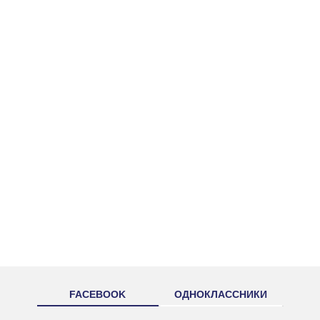
FACEBOOK
ОДНОКЛАССНИКИ