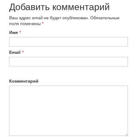
Добавить комментарий
Ваш адрес email не будет опубликован.
Обязательные
поля помечены
*
Имя
*
Email
*
Комментарий